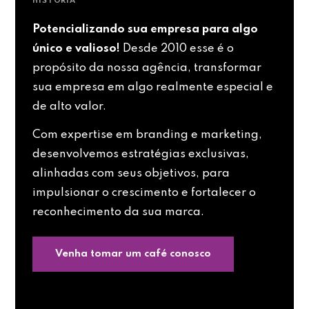
HISTÓRIA
Potencializando sua empresa para algo
único e valioso!
Desde 2010 esse é o
propósito da nossa agência, transformar
sua empresa em algo realmente especial e
de alto valor.
Com expertise em branding e marketing,
desenvolvemos estratégias exclusivas,
alinhadas com seus objetivos, para
impulsionar o crescimento e fortalecer o
reconhecimento da sua marca.
Venha tomar um café conosco