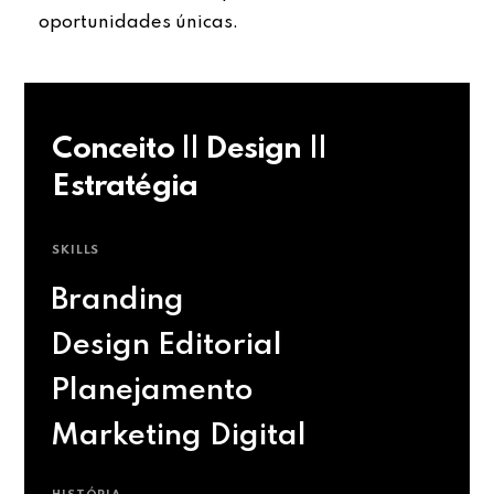
oportunidades únicas.
Conceito || Design ||
Estratégia
SKILLS
Branding
Design Editorial
Planejamento
Marketing Digital