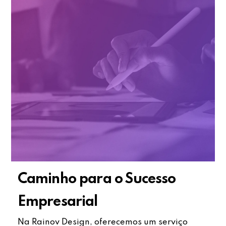
Caminho para o Sucesso
Empresarial
Na Rainov Design, oferecemos um serviço