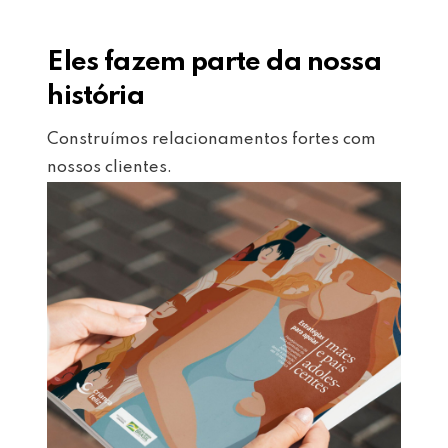
Eles fazem parte da nossa
história
Construímos relacionamentos fortes com
nossos clientes.