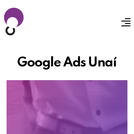
Google Ads Unaí