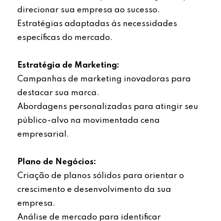
direcionar sua empresa ao sucesso.
Estratégias adaptadas às necessidades
específicas do mercado.
Estratégia de Marketing:
Campanhas de marketing inovadoras para
destacar sua marca.
Abordagens personalizadas para atingir seu
público-alvo na movimentada cena
empresarial.
Plano de Negócios:
Criação de planos sólidos para orientar o
crescimento e desenvolvimento da sua
empresa.
Análise de mercado para identificar