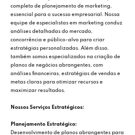
completo de planejamento de marketing,
essencial para o sucesso empresarial. Nossa
equipe de especialistas em marketing conduz
análises detalhadas do mercado,
concorrência e público-alvo para criar
estratégias personalizadas. Além disso,
também somos especializados na criação de
planos de negócios abrangentes, com
análises financeiras, estratégias de vendas e
metas claras para otimizar recursos e
maximizar resultados.
Nossos Serviços Estratégicos:
Planejamento Estratégico:
Desenvolvimento de planos abrangentes para