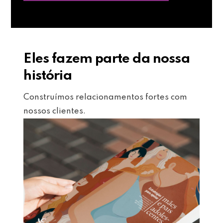
Eles fazem parte da nossa
história
Construímos relacionamentos fortes com
nossos clientes.