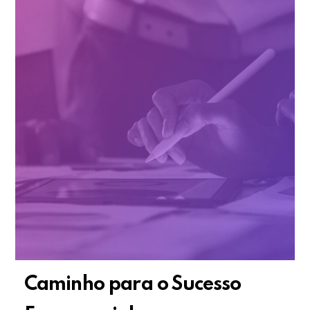
Caminho para o Sucesso