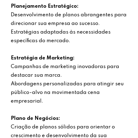
Planejamento Estratégico:
Desenvolvimento de planos abrangentes para
direcionar sua empresa ao sucesso.
Estratégias adaptadas às necessidades
específicas do mercado.
Estratégia de Marketing:
Campanhas de marketing inovadoras para
destacar sua marca.
Abordagens personalizadas para atingir seu
público-alvo na movimentada cena
empresarial.
Plano de Negócios:
Criação de planos sólidos para orientar o
crescimento e desenvolvimento da sua