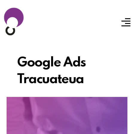
Google Ads
Tracuateua