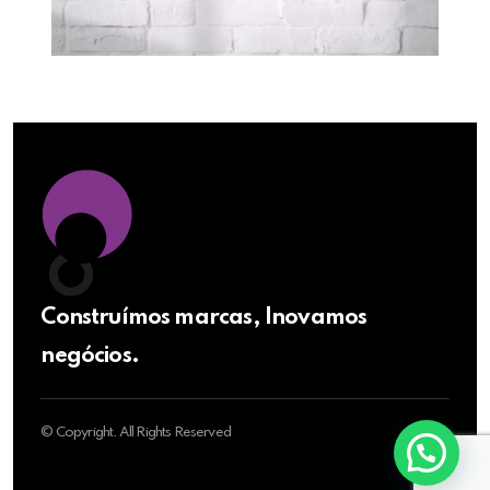
Construímos marcas, Inovamos
negócios.
© Copyright. All Rights Reserved