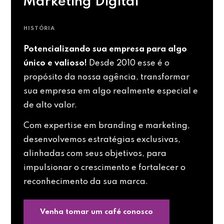
Marketing Digital
HISTÓRIA
Potencializando sua empresa para algo
único e valioso!
Desde 2010 esse é o
propósito da nossa agência, transformar
sua empresa em algo realmente especial e
de alto valor.
Com expertise em branding e marketing,
desenvolvemos estratégias exclusivas,
alinhadas com seus objetivos, para
impulsionar o crescimento e fortalecer o
reconhecimento da sua marca.
Venha tomar um café conosco