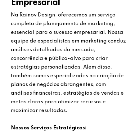
Empresarial
Na Rainov Design, oferecemos um serviço
completo de planejamento de marketing,
essencial para o sucesso empresarial. Nossa
equipe de especialistas em marketing conduz
análises detalhadas do mercado,
concorrência e público-alvo para criar
estratégias personalizadas. Além disso,
também somos especializados na criação de
planos de negócios abrangentes, com
análises financeiras, estratégias de vendas e
metas claras para otimizar recursos e
maximizar resultados.
Nossos Serviços Estratégicos: