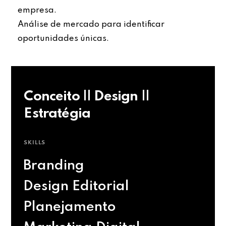
empresa.
Análise de mercado para identificar
oportunidades únicas.
Conceito || Design ||
Estratégia
SKILLS
Branding
Design Editorial
Planejamento