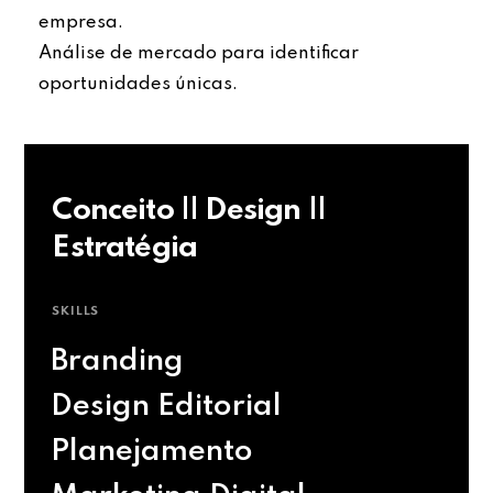
empresa.
Análise de mercado para identificar
oportunidades únicas.
Conceito || Design ||
Estratégia
SKILLS
Branding
Design Editorial
Planejamento