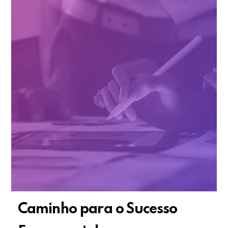
Caminho para o Sucesso