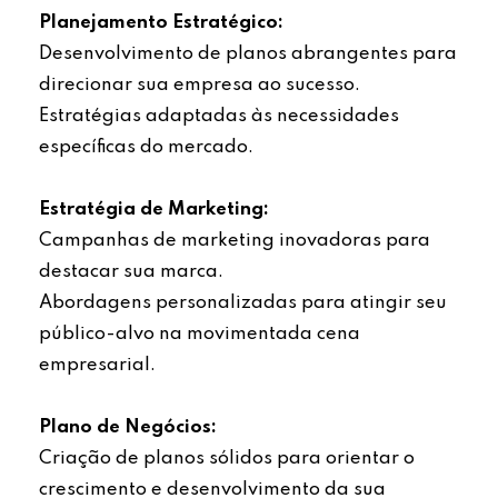
Planejamento Estratégico:
Desenvolvimento de planos abrangentes para
direcionar sua empresa ao sucesso.
Estratégias adaptadas às necessidades
específicas do mercado.
Estratégia de Marketing:
Campanhas de marketing inovadoras para
destacar sua marca.
Abordagens personalizadas para atingir seu
público-alvo na movimentada cena
empresarial.
Plano de Negócios:
Criação de planos sólidos para orientar o
crescimento e desenvolvimento da sua