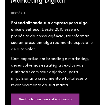
Marketing Digital
HISTÓRIA
Potencializando sua empresa para algo
único e valioso!
Desde 2010 esse é o
propósito da nossa agência, transformar
sua empresa em algo realmente especial e
de alto valor.
Com expertise em branding e marketing,
desenvolvemos estratégias exclusivas,
alinhadas com seus objetivos, para
impulsionar o crescimento e fortalecer o
reconhecimento da sua marca.
Venha tomar um café conosco