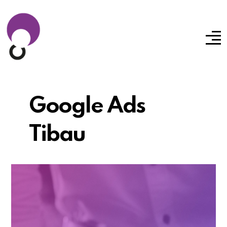
Google Ads
Tibau