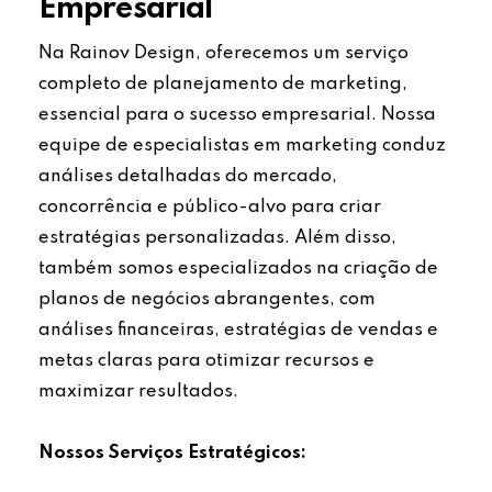
Empresarial
Na Rainov Design, oferecemos um serviço
completo de planejamento de marketing,
essencial para o sucesso empresarial. Nossa
equipe de especialistas em marketing conduz
análises detalhadas do mercado,
concorrência e público-alvo para criar
estratégias personalizadas. Além disso,
também somos especializados na criação de
planos de negócios abrangentes, com
análises financeiras, estratégias de vendas e
metas claras para otimizar recursos e
maximizar resultados.
Nossos Serviços Estratégicos: