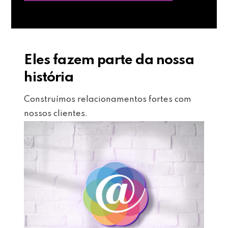
Eles fazem parte da nossa
história
Construímos relacionamentos fortes com
nossos clientes.