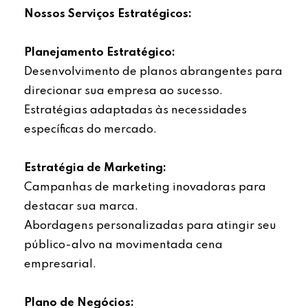
Nossos Serviços Estratégicos:
Planejamento Estratégico:
Desenvolvimento de planos abrangentes para
direcionar sua empresa ao sucesso.
Estratégias adaptadas às necessidades
específicas do mercado.
Estratégia de Marketing:
Campanhas de marketing inovadoras para
destacar sua marca.
Abordagens personalizadas para atingir seu
público-alvo na movimentada cena
empresarial.
Plano de Negócios: