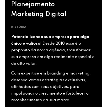
Planejamento
Marketing Digital
HISTÓRIA
Potencializando sua empresa para algo
único e valioso!
Desde 2010 esse é o
propósito da nossa agência, transformar
sua empresa em algo realmente especial e
de alto valor.
Com expertise em branding e marketing,
desenvolvemos estratégias exclusivas,
alinhadas com seus objetivos, para
impulsionar o crescimento e fortalecer o
reconhecimento da sua marca.