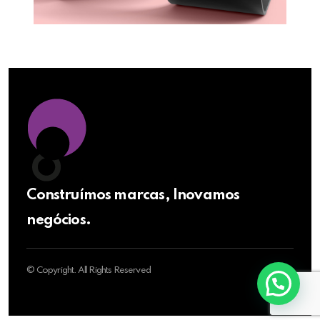
Construímos marcas, Inovamos
negócios.
© Copyright. All Rights Reserved