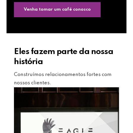
Venha tomar um café conosco
Eles fazem parte da nossa
história
Construímos relacionamentos fortes com
nossos clientes.