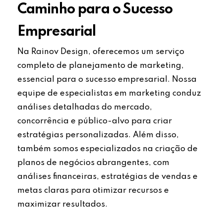
Caminho para o Sucesso
Empresarial
Na Rainov Design, oferecemos um serviço
completo de planejamento de marketing,
essencial para o sucesso empresarial. Nossa
equipe de especialistas em marketing conduz
análises detalhadas do mercado,
concorrência e público-alvo para criar
estratégias personalizadas. Além disso,
também somos especializados na criação de
planos de negócios abrangentes, com
análises financeiras, estratégias de vendas e
metas claras para otimizar recursos e
maximizar resultados.