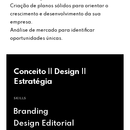
Criação de planos sólidos para orientar o
crescimento e desenvolvimento da sua
empresa.
Análise de mercado para identificar
oportunidades únicas.
Conceito || Design ||
Estratégia
SKILLS
Branding
Design Editorial