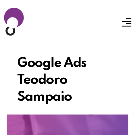
Google Ads
Teodoro
Sampaio