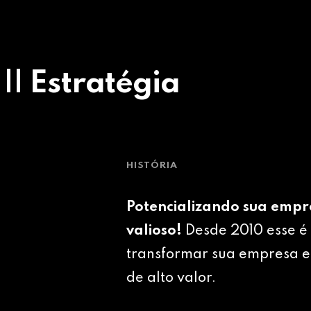
 || Estratégia
HISTÓRIA
Potencializando sua empr
valioso!
Desde 2010 esse é 
transformar sua empresa e
de alto valor.