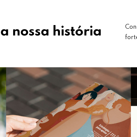
Con
a nossa história
fort