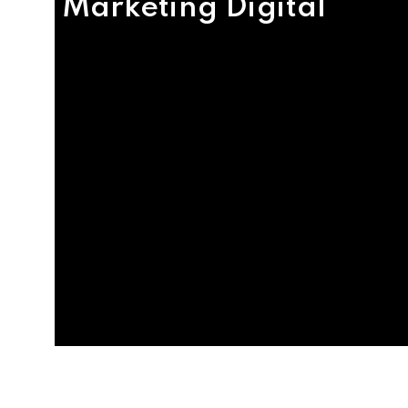
Marketing Digital