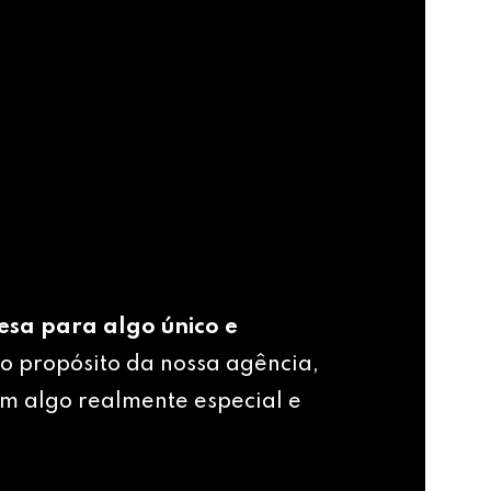
esa para algo único e
o propósito da nossa agência,
m algo realmente especial e