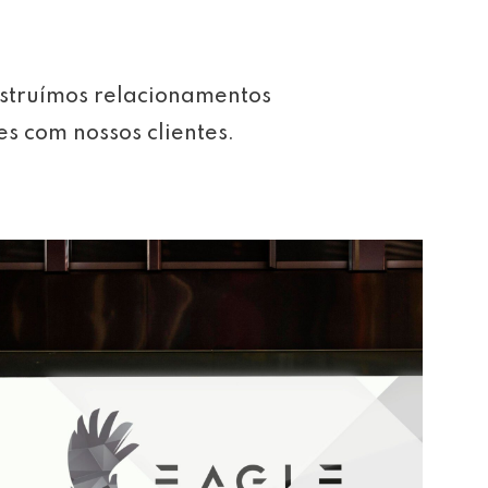
struímos relacionamentos
es com nossos clientes.