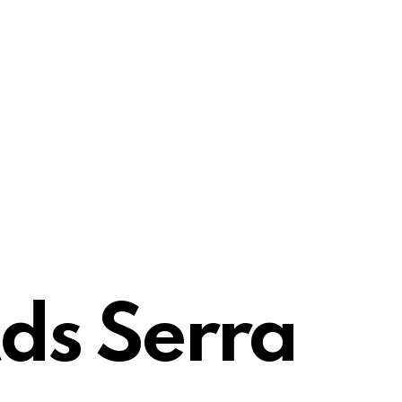
ds Serra