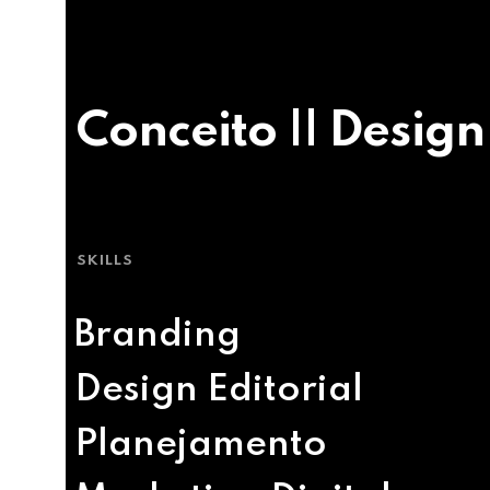
Conceito || Design
SKILLS
Branding
Design Editorial
Planejamento