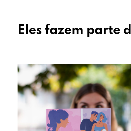
Eles fazem parte d