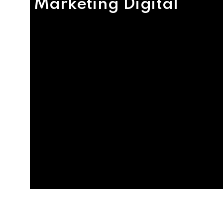
Marketing Digital