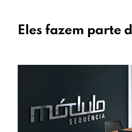
Eles fazem parte d