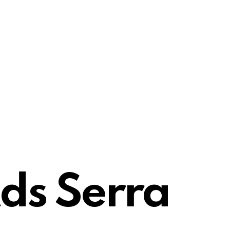
ds Serra