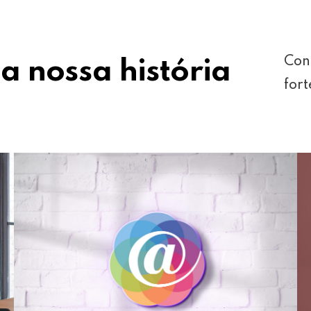
Con
a nossa história
fort