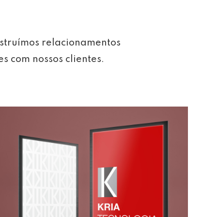
struímos relacionamentos
es com nossos clientes.