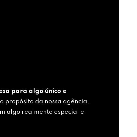
esa para algo único e
o propósito da nossa agência,
m algo realmente especial e