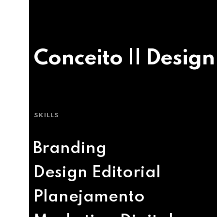
Conceito || Design
SKILLS
Branding
Design Editorial
Planejamento