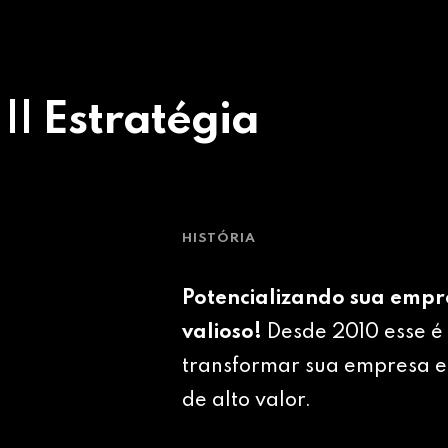
 || Estratégia
HISTÓRIA
Potencializando sua empr
valioso!
Desde 2010 esse é 
transformar sua empresa e
de alto valor.