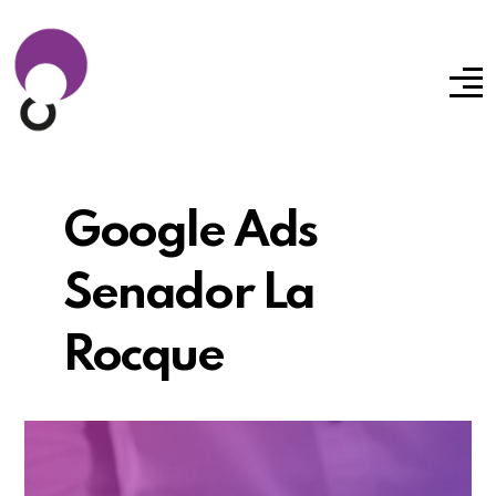
Google Ads
Senador La
Rocque