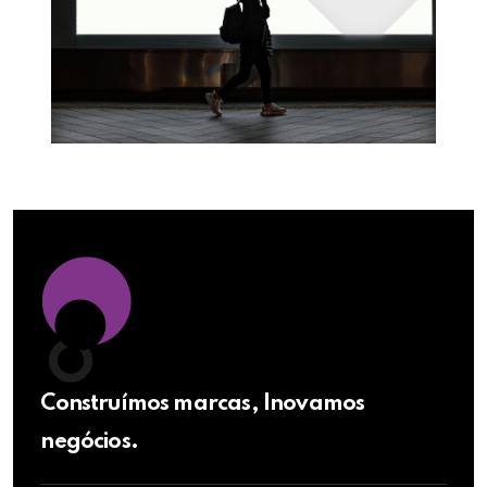
Construímos marcas, Inovamos
negócios.