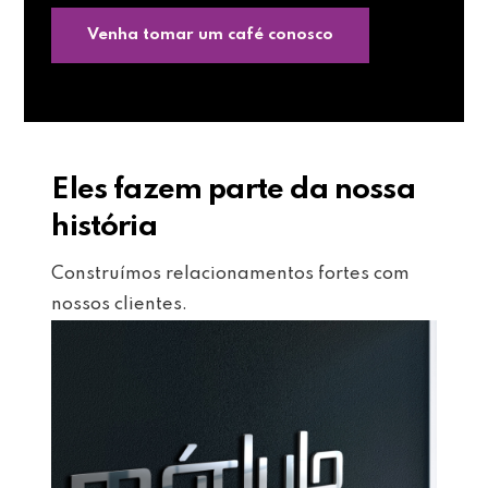
Venha tomar um café conosco
Eles fazem parte da nossa
história
Construímos relacionamentos fortes com
nossos clientes.