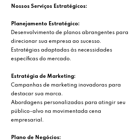
Nossos Serviços Estratégicos:
Planejamento Estratégico:
Desenvolvimento de planos abrangentes para
direcionar sua empresa ao sucesso.
Estratégias adaptadas às necessidades
específicas do mercado.
Estratégia de Marketing:
Campanhas de marketing inovadoras para
destacar sua marca.
Abordagens personalizadas para atingir seu
público-alvo na movimentada cena
empresarial.
Plano de Negócios: