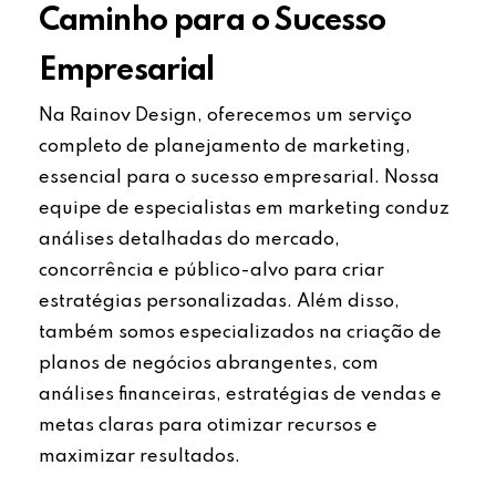
Caminho para o Sucesso
Empresarial
Na Rainov Design, oferecemos um serviço
completo de planejamento de marketing,
essencial para o sucesso empresarial. Nossa
equipe de especialistas em marketing conduz
análises detalhadas do mercado,
concorrência e público-alvo para criar
estratégias personalizadas. Além disso,
também somos especializados na criação de
planos de negócios abrangentes, com
análises financeiras, estratégias de vendas e
metas claras para otimizar recursos e
maximizar resultados.