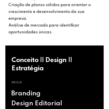
Criação de planos sólidos para orientar o
crescimento e desenvolvimento da sua
empresa.
Análise de mercado para identificar
oportunidades únicas.
Conceito || Design ||
Estratégia
SKILLS
Branding
Design Editorial