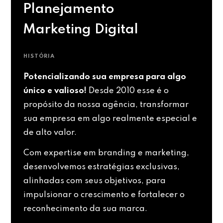
Planejamento
Marketing Digital
HISTÓRIA
Potencializando sua empresa para algo
único e valioso!
Desde 2010 esse é o
propósito da nossa agência, transformar
sua empresa em algo realmente especial e
de alto valor.
Com expertise em branding e marketing,
desenvolvemos estratégias exclusivas,
alinhadas com seus objetivos, para
impulsionar o crescimento e fortalecer o
reconhecimento da sua marca.