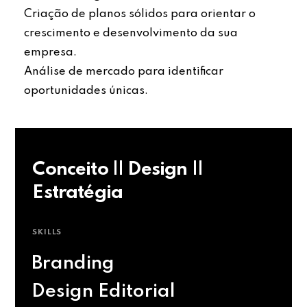
Criação de planos sólidos para orientar o
crescimento e desenvolvimento da sua
empresa.
Análise de mercado para identificar
oportunidades únicas.
Conceito || Design ||
Estratégia
SKILLS
Branding
Design Editorial