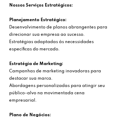
Nossos Serviços Estratégicos:
Planejamento Estratégico:
Desenvolvimento de planos abrangentes para
direcionar sua empresa ao sucesso.
Estratégias adaptadas às necessidades
específicas do mercado.
Estratégia de Marketing:
Campanhas de marketing inovadoras para
destacar sua marca.
Abordagens personalizadas para atingir seu
público-alvo na movimentada cena
empresarial.
Plano de Negócios: