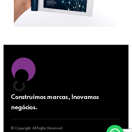
Construímos marcas, Inovamos
negócios.
© Copyright. All Rights Reserved