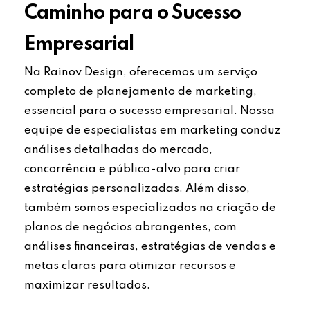
Caminho para o Sucesso
Empresarial
Na Rainov Design, oferecemos um serviço
completo de planejamento de marketing,
essencial para o sucesso empresarial. Nossa
equipe de especialistas em marketing conduz
análises detalhadas do mercado,
concorrência e público-alvo para criar
estratégias personalizadas. Além disso,
também somos especializados na criação de
planos de negócios abrangentes, com
análises financeiras, estratégias de vendas e
metas claras para otimizar recursos e
maximizar resultados.