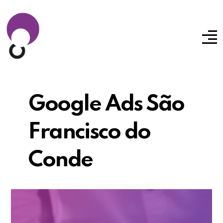
Google Ads São
Francisco do
Conde