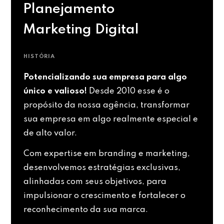
Planejamento
Marketing Digital
HISTÓRIA
Potencializando sua empresa para algo
único e valioso!
Desde 2010 esse é o
propósito da nossa agência, transformar
sua empresa em algo realmente especial e
de alto valor.
Com expertise em branding e marketing,
desenvolvemos estratégias exclusivas,
alinhadas com seus objetivos, para
impulsionar o crescimento e fortalecer o
reconhecimento da sua marca.