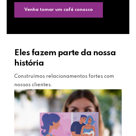
Venha tomar um café conosco
Eles fazem parte da nossa
história
Construímos relacionamentos fortes com
nossos clientes.