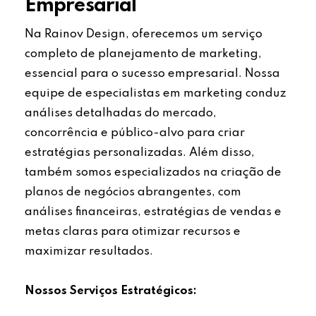
Empresarial
Na Rainov Design, oferecemos um serviço
completo de planejamento de marketing,
essencial para o sucesso empresarial. Nossa
equipe de especialistas em marketing conduz
análises detalhadas do mercado,
concorrência e público-alvo para criar
estratégias personalizadas. Além disso,
também somos especializados na criação de
planos de negócios abrangentes, com
análises financeiras, estratégias de vendas e
metas claras para otimizar recursos e
maximizar resultados.
Nossos Serviços Estratégicos: