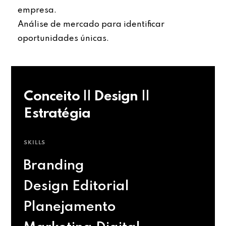
empresa.
Análise de mercado para identificar
oportunidades únicas.
Conceito || Design ||
Estratégia
SKILLS
Branding
Design Editorial
Planejamento