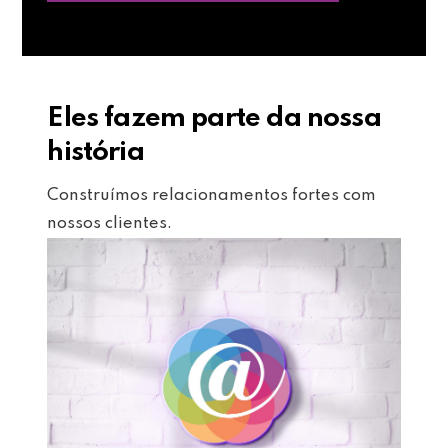
Eles fazem parte da nossa
história
Construímos relacionamentos fortes com
nossos clientes.