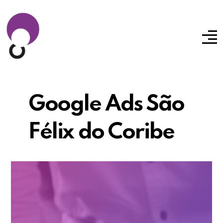
Google Ads São
Félix do Coribe