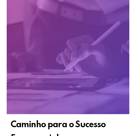
Caminho para o Sucesso