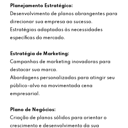
Planejamento Estratégico:
Desenvolvimento de planos abrangentes para
direcionar sua empresa ao sucesso.
Estratégias adaptadas às necessidades
específicas do mercado.
Estratégia de Marketing:
Campanhas de marketing inovadoras para
destacar sua marca.
Abordagens personalizadas para atingir seu
público-alvo na movimentada cena
empresarial.
Plano de Negócios:
Criação de planos sólidos para orientar o
crescimento e desenvolvimento da sua