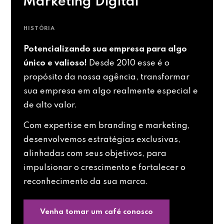
Marketing Digital
HISTÓRIA
Potencializando sua empresa para algo
único e valioso!
Desde 2010 esse é o
propósito da nossa agência, transformar
sua empresa em algo realmente especial e
de alto valor.
Com expertise em branding e marketing,
desenvolvemos estratégias exclusivas,
alinhadas com seus objetivos, para
impulsionar o crescimento e fortalecer o
reconhecimento da sua marca.
Venha tomar um café conosco