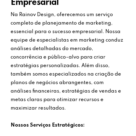
Empresarial
Na Rainov Design, oferecemos um serviço
completo de planejamento de marketing,
essencial para o sucesso empresarial. Nossa
equipe de especialistas em marketing conduz
análises detalhadas do mercado,
concorrência e público-alvo para criar
estratégias personalizadas. Além disso,
também somos especializados na criação de
planos de negócios abrangentes, com
análises financeiras, estratégias de vendas e
metas claras para otimizar recursos e
maximizar resultados.
Nossos Serviços Estratégicos: