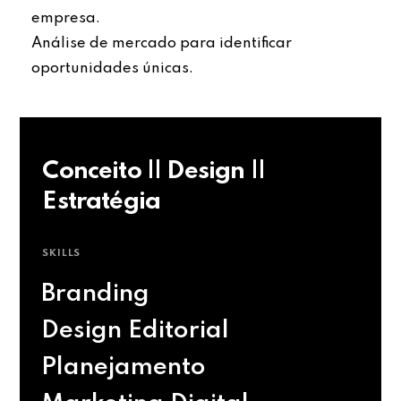
empresa.
Análise de mercado para identificar
oportunidades únicas.
Conceito || Design ||
Estratégia
SKILLS
Branding
Design Editorial
Planejamento