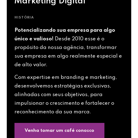
Marketing Digital
HISTÓRIA
Potencializando sua empresa para algo
único e valioso!
Desde 2010 esse é o
propósito da nossa agência, transformar
sua empresa em algo realmente especial e
de alto valor.
Com expertise em branding e marketing,
desenvolvemos estratégias exclusivas,
alinhadas com seus objetivos, para
impulsionar o crescimento e fortalecer o
reconhecimento da sua marca.
Venha tomar um café conosco