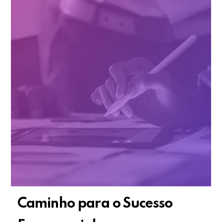
Caminho para o Sucesso