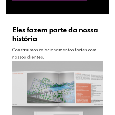
Eles fazem parte da nossa
história
Construímos relacionamentos fortes com
nossos clientes.