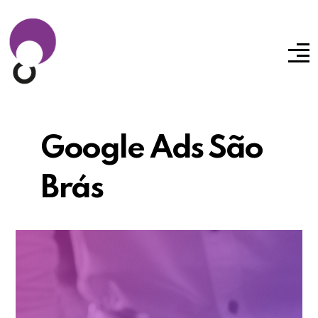
Google Ads São
Brás