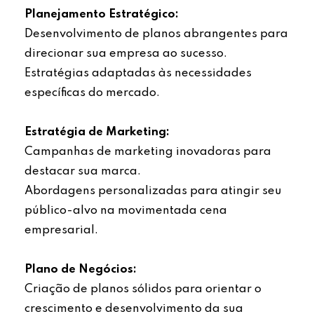
Planejamento Estratégico:
Desenvolvimento de planos abrangentes para
direcionar sua empresa ao sucesso.
Estratégias adaptadas às necessidades
específicas do mercado.
Estratégia de Marketing:
Campanhas de marketing inovadoras para
destacar sua marca.
Abordagens personalizadas para atingir seu
público-alvo na movimentada cena
empresarial.
Plano de Negócios:
Criação de planos sólidos para orientar o
crescimento e desenvolvimento da sua