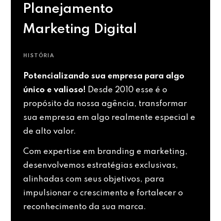
Planejamento
Marketing Digital
HISTÓRIA
Potencializando sua empresa para algo
único e valioso!
Desde 2010 esse é o
propósito da nossa agência, transformar
sua empresa em algo realmente especial e
de alto valor.
Com expertise em branding e marketing,
desenvolvemos estratégias exclusivas,
alinhadas com seus objetivos, para
impulsionar o crescimento e fortalecer o
reconhecimento da sua marca.