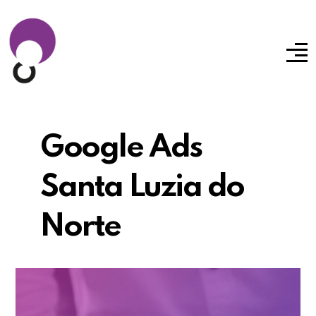
Google Ads
Santa Luzia do
Norte