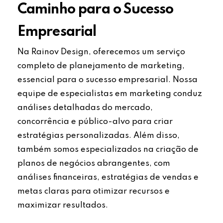
Caminho para o Sucesso
Empresarial
Na Rainov Design, oferecemos um serviço
completo de planejamento de marketing,
essencial para o sucesso empresarial. Nossa
equipe de especialistas em marketing conduz
análises detalhadas do mercado,
concorrência e público-alvo para criar
estratégias personalizadas. Além disso,
também somos especializados na criação de
planos de negócios abrangentes, com
análises financeiras, estratégias de vendas e
metas claras para otimizar recursos e
maximizar resultados.