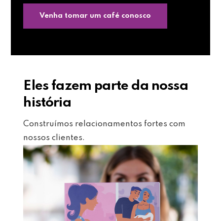
Venha tomar um café conosco
Eles fazem parte da nossa
história
Construímos relacionamentos fortes com
nossos clientes.