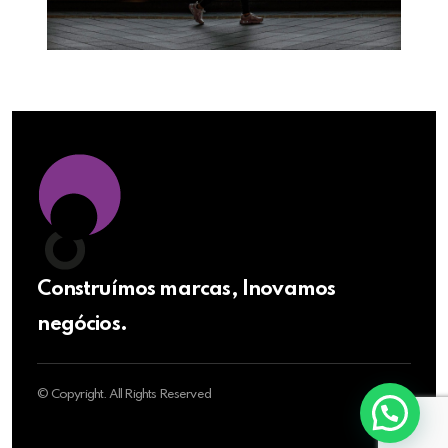
Construímos marcas, Inovamos
negócios.
© Copyright. All Rights Reserved