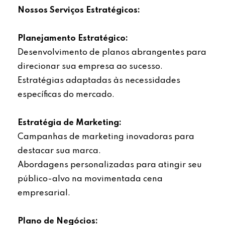
Nossos Serviços Estratégicos:
Planejamento Estratégico:
Desenvolvimento de planos abrangentes para
direcionar sua empresa ao sucesso.
Estratégias adaptadas às necessidades
específicas do mercado.
Estratégia de Marketing:
Campanhas de marketing inovadoras para
destacar sua marca.
Abordagens personalizadas para atingir seu
público-alvo na movimentada cena
empresarial.
Plano de Negócios: