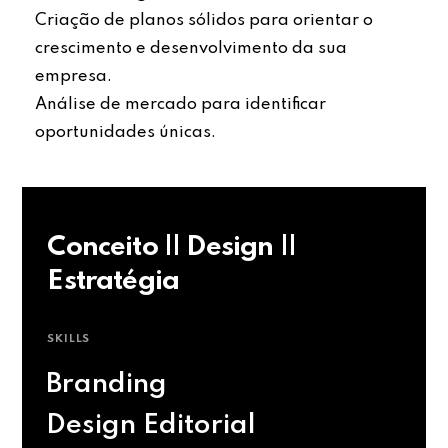
Criação de planos sólidos para orientar o
crescimento e desenvolvimento da sua
empresa.
Análise de mercado para identificar
oportunidades únicas.
Conceito || Design ||
Estratégia
SKILLS
Branding
Design Editorial