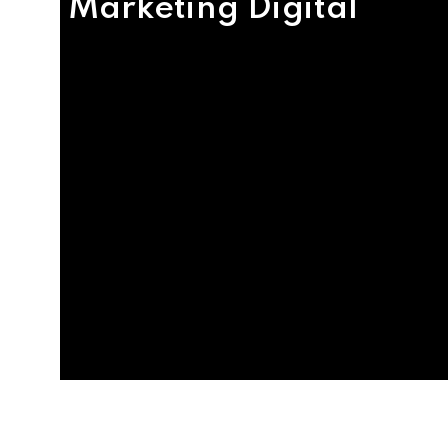
Marketing Digital