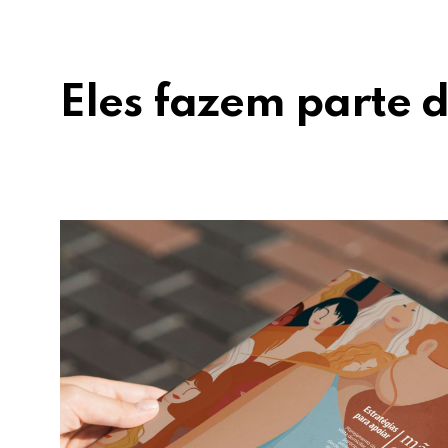
Eles fazem parte d