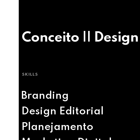
Conceito || Design
SKILLS
Branding
Design Editorial
Planejamento