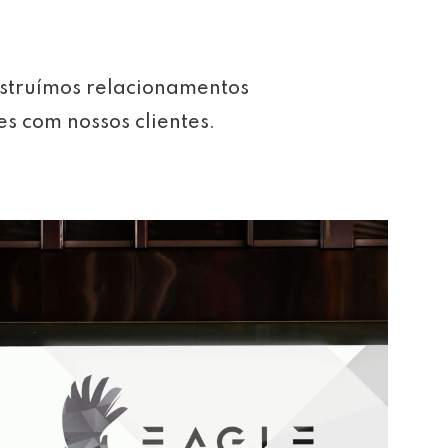
struímos relacionamentos
es com nossos clientes.