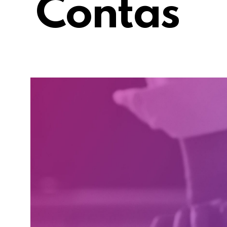
Contas