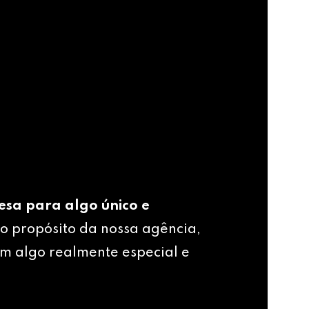
esa para algo único e
o propósito da nossa agência,
m algo realmente especial e