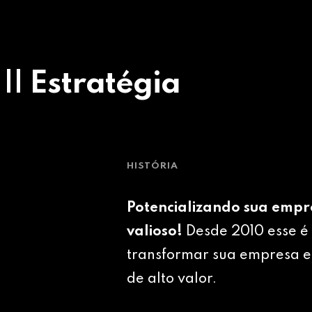
 || Estratégia
HISTÓRIA
Potencializando sua empr
valioso!
Desde 2010 esse é 
transformar sua empresa e
de alto valor.