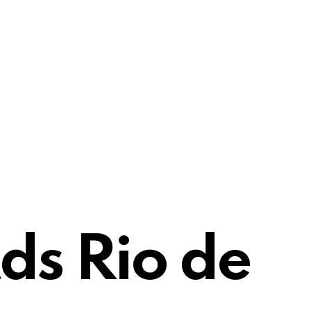
ds Rio de