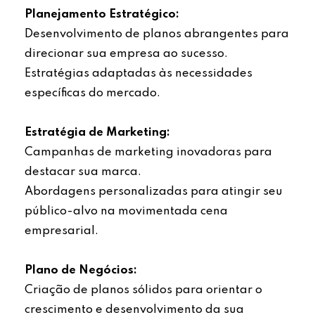
Planejamento Estratégico:
Desenvolvimento de planos abrangentes para
direcionar sua empresa ao sucesso.
Estratégias adaptadas às necessidades
específicas do mercado.
Estratégia de Marketing:
Campanhas de marketing inovadoras para
destacar sua marca.
Abordagens personalizadas para atingir seu
público-alvo na movimentada cena
empresarial.
Plano de Negócios:
Criação de planos sólidos para orientar o
crescimento e desenvolvimento da sua