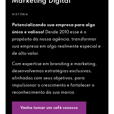
Marketing Digital
HISTÓRIA
Potencializando sua empresa para algo
único e valioso!
Desde 2010 esse é o
propósito da nossa agência, transformar
sua empresa em algo realmente especial e
de alto valor.
Com expertise em branding e marketing,
desenvolvemos estratégias exclusivas,
alinhadas com seus objetivos, para
impulsionar o crescimento e fortalecer o
reconhecimento da sua marca.
Venha tomar um café conosco