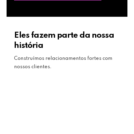
Eles fazem parte da nossa
história
Construímos relacionamentos fortes com
nossos clientes.