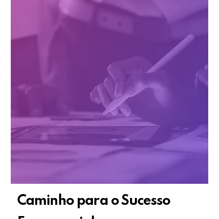
Caminho para o Sucesso