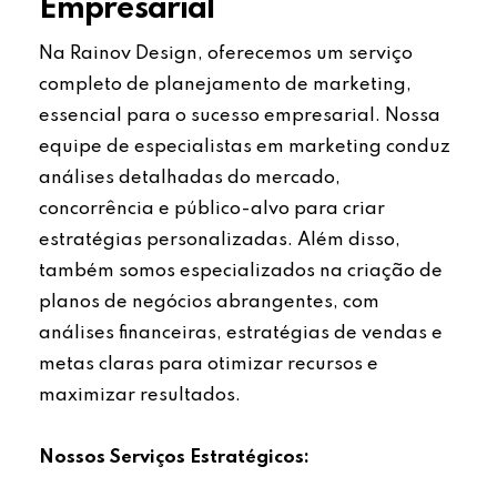
Empresarial
Na Rainov Design, oferecemos um serviço
completo de planejamento de marketing,
essencial para o sucesso empresarial. Nossa
equipe de especialistas em marketing conduz
análises detalhadas do mercado,
concorrência e público-alvo para criar
estratégias personalizadas. Além disso,
também somos especializados na criação de
planos de negócios abrangentes, com
análises financeiras, estratégias de vendas e
metas claras para otimizar recursos e
maximizar resultados.
Nossos Serviços Estratégicos: