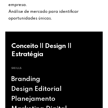
empresa.
Análise de mercado para identificar
oportunidades únicas.
Conceito || Design ||
Estratégia
SKILLS
Branding
Design Editorial
Planejamento