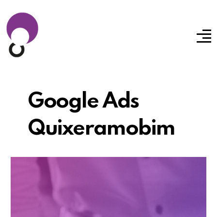
Google Ads
Quixeramobim