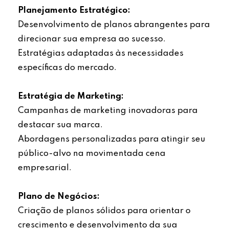
Planejamento Estratégico:
Desenvolvimento de planos abrangentes para
direcionar sua empresa ao sucesso.
Estratégias adaptadas às necessidades
específicas do mercado.
Estratégia de Marketing:
Campanhas de marketing inovadoras para
destacar sua marca.
Abordagens personalizadas para atingir seu
público-alvo na movimentada cena
empresarial.
Plano de Negócios:
Criação de planos sólidos para orientar o
crescimento e desenvolvimento da sua