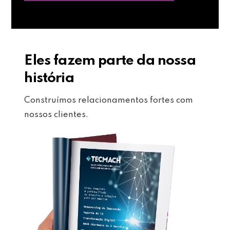
Eles fazem parte da nossa
história
Construímos relacionamentos fortes com
nossos clientes.