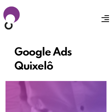
Google Ads
Quixelô