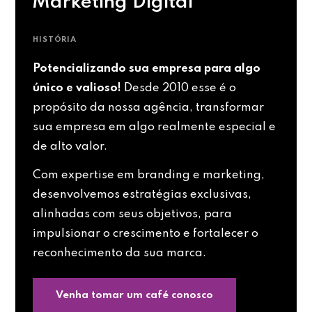
Marketing Digital
HISTÓRIA
Potencializando sua empresa para algo
único e valioso!
Desde 2010 esse é o
propósito da nossa agência, transformar
sua empresa em algo realmente especial e
de alto valor.
Com expertise em branding e marketing,
desenvolvemos estratégias exclusivas,
alinhadas com seus objetivos, para
impulsionar o crescimento e fortalecer o
reconhecimento da sua marca.
Venha tomar um café conosco