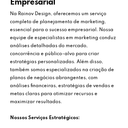
Empresarial
Na Rainov Design, oferecemos um serviço
completo de planejamento de marketing,
essencial para o sucesso empresarial. Nossa
equipe de especialistas em marketing conduz
análises detalhadas do mercado,
concorrência e público-alvo para criar
estratégias personalizadas. Além disso,
também somos especializados na criação de
planos de negócios abrangentes, com
análises financeiras, estratégias de vendas e
metas claras para otimizar recursos e
maximizar resultados.
Nossos Serviços Estratégicos: