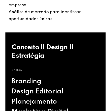
empresa.
Análise de mercado para identificar
oportunidades únicas.
Conceito || Design ||
Estratégia
SKILLS
Branding
Design Editorial
Planejamento