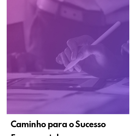
Caminho para o Sucesso