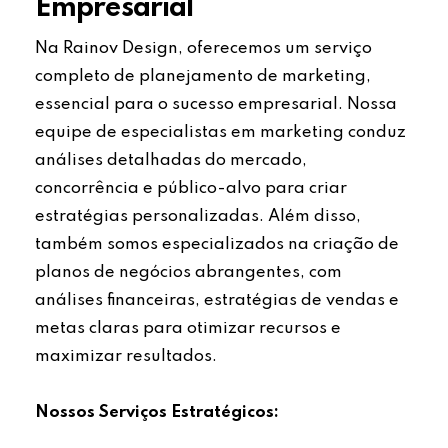
Empresarial
Na Rainov Design, oferecemos um serviço
completo de planejamento de marketing,
essencial para o sucesso empresarial. Nossa
equipe de especialistas em marketing conduz
análises detalhadas do mercado,
concorrência e público-alvo para criar
estratégias personalizadas. Além disso,
também somos especializados na criação de
planos de negócios abrangentes, com
análises financeiras, estratégias de vendas e
metas claras para otimizar recursos e
maximizar resultados.
Nossos Serviços Estratégicos: