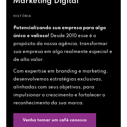
Marketing Digital
HISTÓRIA
Potencializando sua empresa para algo
único e valioso!
Desde 2010 esse é o
propósito da nossa agência, transformar
sua empresa em algo realmente especial e
de alto valor.
Com expertise em branding e marketing,
desenvolvemos estratégias exclusivas,
alinhadas com seus objetivos, para
impulsionar o crescimento e fortalecer o
reconhecimento da sua marca.
Venha tomar um café conosco