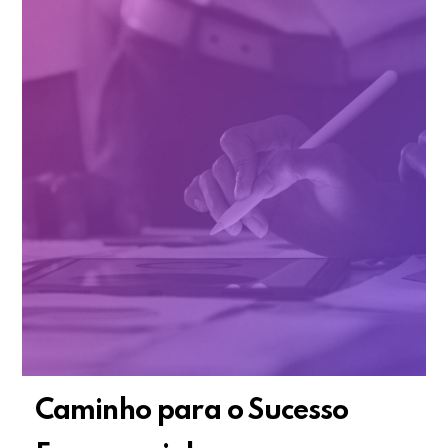
Caminho para o Sucesso