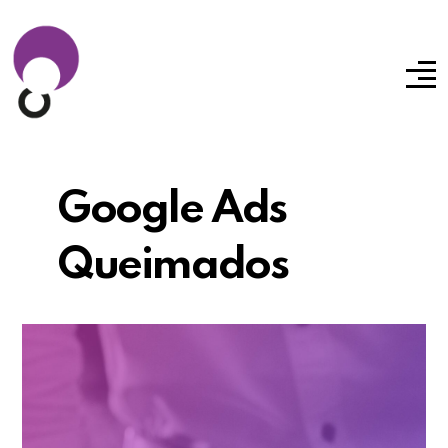
Google Ads
Queimados