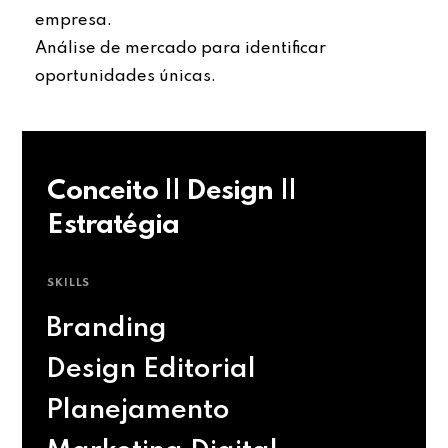
empresa.
Análise de mercado para identificar
oportunidades únicas.
Conceito || Design ||
Estratégia
SKILLS
Branding
Design Editorial
Planejamento