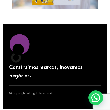
Construímos marcas, Inovamos
negócios.
© Copyright. All Rights Reserved