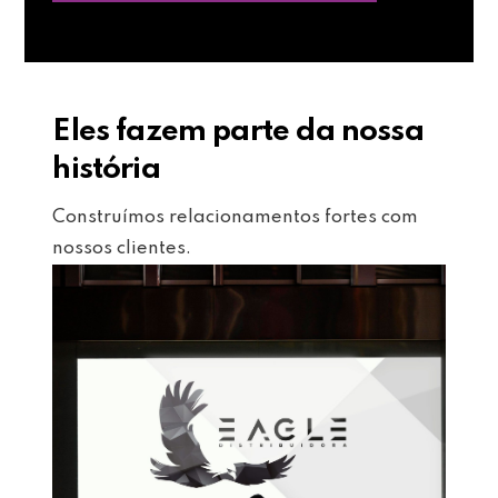
Eles fazem parte da nossa
história
Construímos relacionamentos fortes com
nossos clientes.