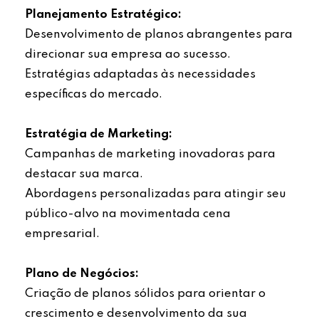
Planejamento Estratégico:
Desenvolvimento de planos abrangentes para
direcionar sua empresa ao sucesso.
Estratégias adaptadas às necessidades
específicas do mercado.
Estratégia de Marketing:
Campanhas de marketing inovadoras para
destacar sua marca.
Abordagens personalizadas para atingir seu
público-alvo na movimentada cena
empresarial.
Plano de Negócios:
Criação de planos sólidos para orientar o
crescimento e desenvolvimento da sua