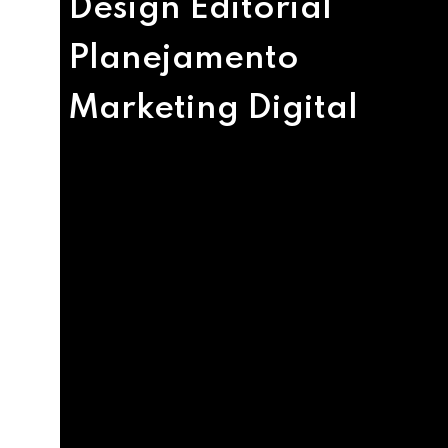
Design Editorial
Planejamento
Marketing Digital