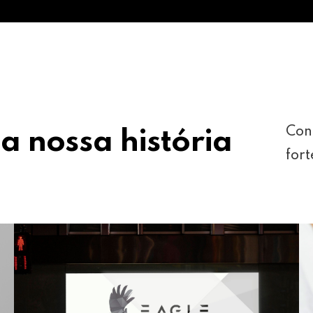
Con
a nossa história
fort