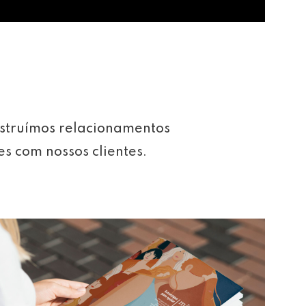
struímos relacionamentos
es com nossos clientes.