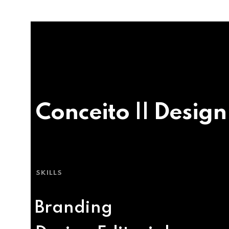
Conceito || Design
SKILLS
Branding