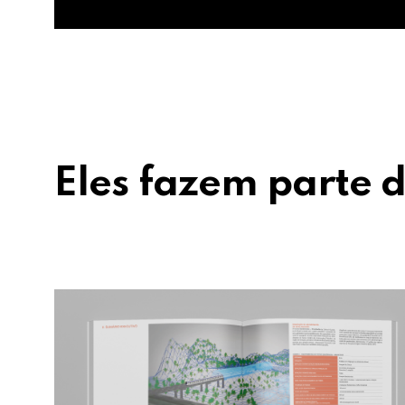
Eles fazem parte d