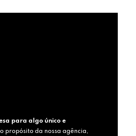
esa para algo único e
o propósito da nossa agência,