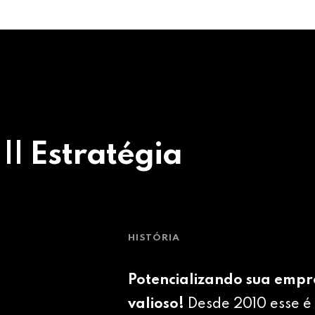
 || Estratégia
HISTÓRIA
Potencializando sua empr
valioso!
Desde 2010 esse é 