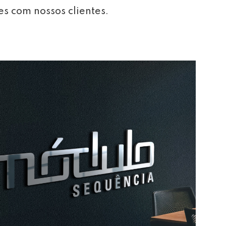
es com nossos clientes.