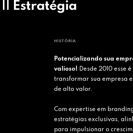
 || Estratégia
HISTÓRIA
Potencializando sua empr
valioso!
Desde 2010 esse é 
transformar sua empresa e
de alto valor.
Com expertise em brandin
estratégias exclusivas, ali
para impulsionar o crescim