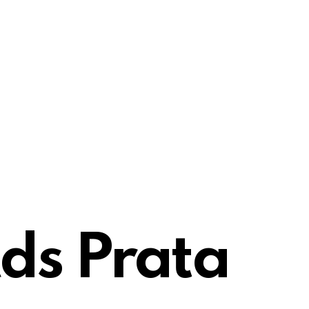
ds Prata