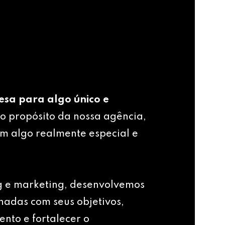
esa para algo único e
o propósito da nossa agência,
m algo realmente especial e
g e marketing, desenvolvemos
nhadas com seus objetivos,
ento e fortalecer o