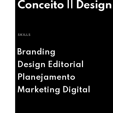
Conceito || Design
SKILLS
Branding
Design Editorial
Planejamento
Marketing Digital