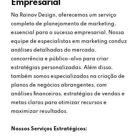
Empresarial
Na Rainov Design, oferecemos um serviço
completo de planejamento de marketing,
essencial para o sucesso empresarial. Nossa
equipe de especialistas em marketing conduz
análises detalhadas do mercado,
concorrência e público-alvo para criar
estratégias personalizadas. Além disso,
também somos especializados na criação de
planos de negócios abrangentes, com
análises financeiras, estratégias de vendas e
metas claras para otimizar recursos e
maximizar resultados.
Nossos Serviços Estratégicos: