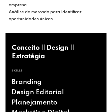
empresa.
Análise de mercado para identificar
oportunidades únicas.
Conceito || Design ||
Estratégia
SKILLS
Branding
Design Editorial
Planejamento