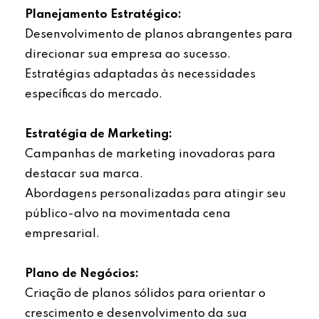
Planejamento Estratégico:
Desenvolvimento de planos abrangentes para
direcionar sua empresa ao sucesso.
Estratégias adaptadas às necessidades
específicas do mercado.
Estratégia de Marketing:
Campanhas de marketing inovadoras para
destacar sua marca.
Abordagens personalizadas para atingir seu
público-alvo na movimentada cena
empresarial.
Plano de Negócios:
Criação de planos sólidos para orientar o
crescimento e desenvolvimento da sua