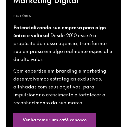
Marketing Digital
HISTÓRIA
Potencializando sua empresa para algo
único e valioso!
Desde 2010 esse é o
propósito da nossa agência, transformar
sua empresa em algo realmente especial e
de alto valor.
Com expertise em branding e marketing,
desenvolvemos estratégias exclusivas,
alinhadas com seus objetivos, para
impulsionar o crescimento e fortalecer o
reconhecimento da sua marca.
Venha tomar um café conosco