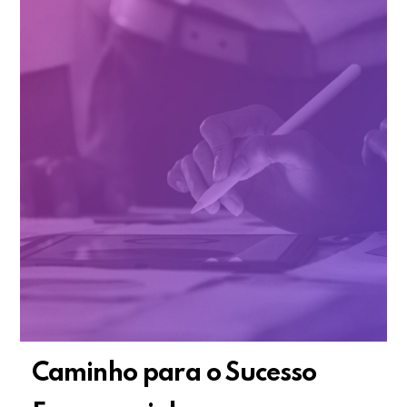
Caminho para o Sucesso