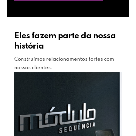
Eles fazem parte da nossa
história
Construímos relacionamentos fortes com
nossos clientes.