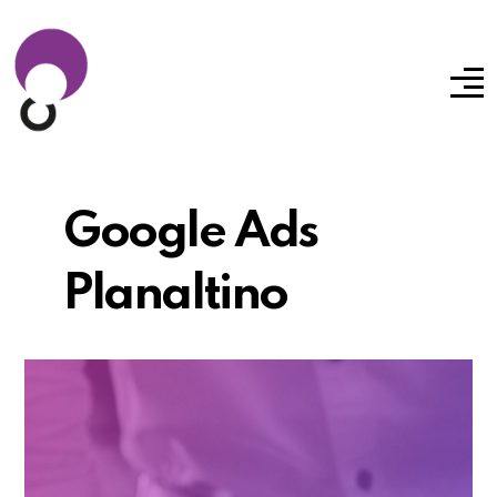
Google Ads
Planaltino