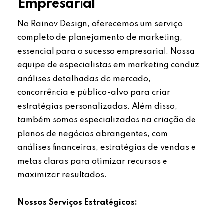
Empresarial
Na Rainov Design, oferecemos um serviço
completo de planejamento de marketing,
essencial para o sucesso empresarial. Nossa
equipe de especialistas em marketing conduz
análises detalhadas do mercado,
concorrência e público-alvo para criar
estratégias personalizadas. Além disso,
também somos especializados na criação de
planos de negócios abrangentes, com
análises financeiras, estratégias de vendas e
metas claras para otimizar recursos e
maximizar resultados.
Nossos Serviços Estratégicos: