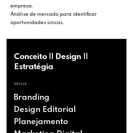
empresa.
Análise de mercado para identificar
oportunidades únicas.
Conceito || Design ||
Estratégia
SKILLS
Branding
Design Editorial
Planejamento