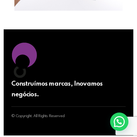
Construímos marcas, Inovamos
negócios.
© Copyright. All Rights Reserved