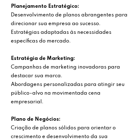
Planejamento Estratégico:
Desenvolvimento de planos abrangentes para
direcionar sua empresa ao sucesso.
Estratégias adaptadas às necessidades
específicas do mercado.
Estratégia de Marketing:
Campanhas de marketing inovadoras para
destacar sua marca.
Abordagens personalizadas para atingir seu
público-alvo na movimentada cena
empresarial.
Plano de Negócios:
Criação de planos sólidos para orientar o
crescimento e desenvolvimento da sua