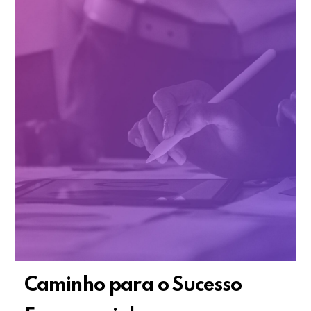
Caminho para o Sucesso