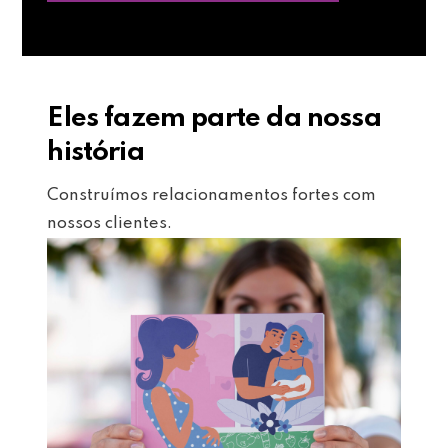
Eles fazem parte da nossa
história
Construímos relacionamentos fortes com
nossos clientes.