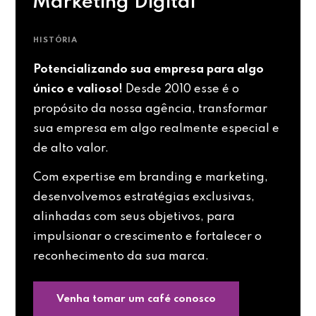
Marketing Digital
HISTÓRIA
Potencializando sua empresa para algo
único e valioso!
Desde 2010 esse é o
propósito da nossa agência, transformar
sua empresa em algo realmente especial e
de alto valor.
Com expertise em branding e marketing,
desenvolvemos estratégias exclusivas,
alinhadas com seus objetivos, para
impulsionar o crescimento e fortalecer o
reconhecimento da sua marca.
Venha tomar um café conosco