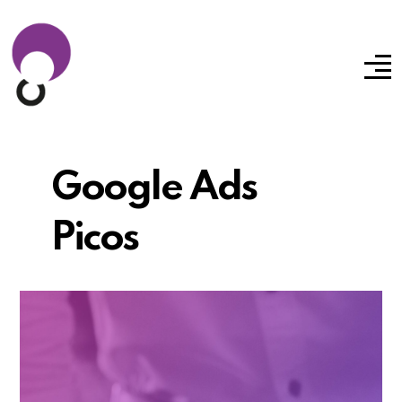
Google Ads
Picos