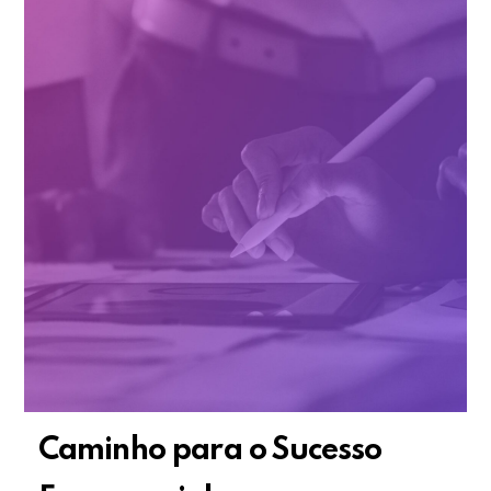
Caminho para o Sucesso