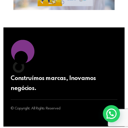
Construímos marcas, Inovamos
negócios.
© Copyright. All Rights Reserved