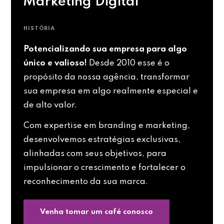
Marketing Digital
HISTÓRIA
Potencializando sua empresa para algo
único e valioso!
Desde 2010 esse é o
propósito da nossa agência, transformar
sua empresa em algo realmente especial e
de alto valor.
Com expertise em branding e marketing,
desenvolvemos estratégias exclusivas,
alinhadas com seus objetivos, para
impulsionar o crescimento e fortalecer o
reconhecimento da sua marca.
Venha tomar um café conosco