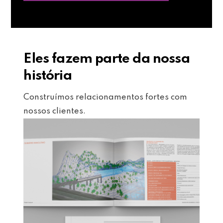
Eles fazem parte da nossa
história
Construímos relacionamentos fortes com
nossos clientes.