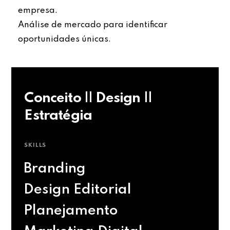
empresa.
Análise de mercado para identificar
oportunidades únicas.
Conceito || Design ||
Estratégia
SKILLS
Branding
Design Editorial
Planejamento