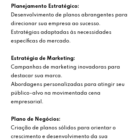
Planejamento Estratégico:
Desenvolvimento de planos abrangentes para
direcionar sua empresa ao sucesso.
Estratégias adaptadas às necessidades
específicas do mercado.
Estratégia de Marketing:
Campanhas de marketing inovadoras para
destacar sua marca.
Abordagens personalizadas para atingir seu
público-alvo na movimentada cena
empresarial.
Plano de Negócios:
Criação de planos sólidos para orientar o
crescimento e desenvolvimento da sua