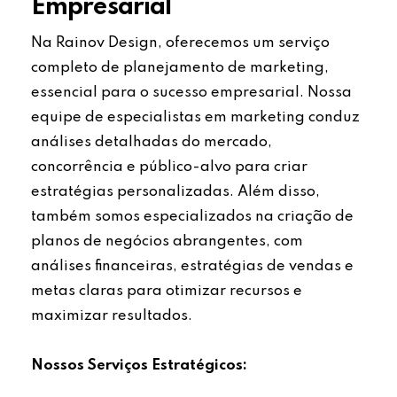
Empresarial
Na Rainov Design, oferecemos um serviço
completo de planejamento de marketing,
essencial para o sucesso empresarial. Nossa
equipe de especialistas em marketing conduz
análises detalhadas do mercado,
concorrência e público-alvo para criar
estratégias personalizadas. Além disso,
também somos especializados na criação de
planos de negócios abrangentes, com
análises financeiras, estratégias de vendas e
metas claras para otimizar recursos e
maximizar resultados.
Nossos Serviços Estratégicos: