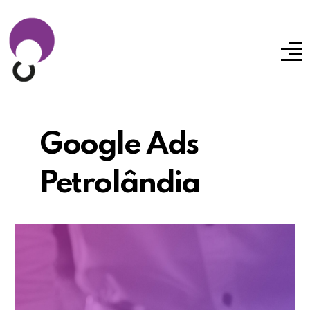
Google Ads
Petrolândia