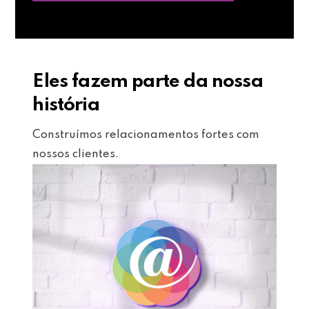
Eles fazem parte da nossa
história
Construímos relacionamentos fortes com
nossos clientes.