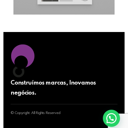
Construímos marcas, Inovamos
negócios.
© Copyright. All Rights Reserved