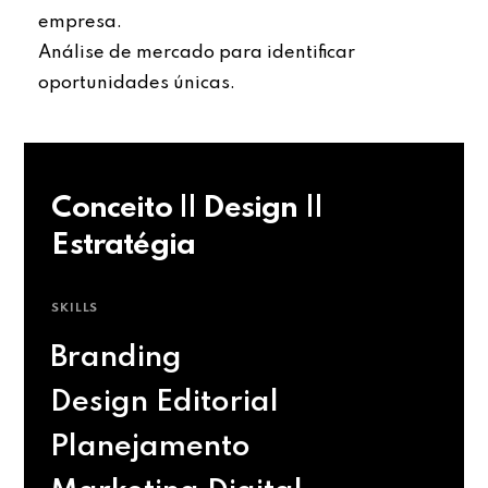
empresa.
Análise de mercado para identificar
oportunidades únicas.
Conceito || Design ||
Estratégia
SKILLS
Branding
Design Editorial
Planejamento