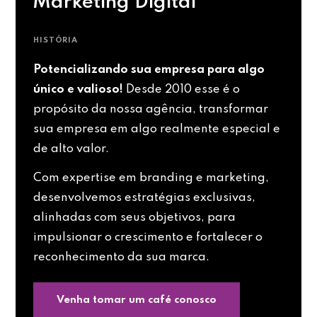
Marketing Digital
HISTÓRIA
Potencializando sua empresa para algo
único e valioso!
Desde 2010 esse é o
propósito da nossa agência, transformar
sua empresa em algo realmente especial e
de alto valor.
Com expertise em branding e marketing,
desenvolvemos estratégias exclusivas,
alinhadas com seus objetivos, para
impulsionar o crescimento e fortalecer o
reconhecimento da sua marca.
Venha tomar um café conosco