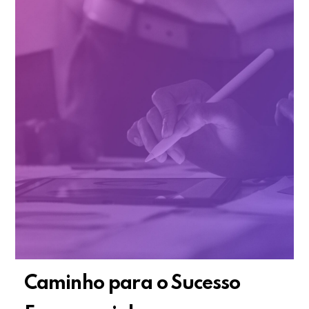
Caminho para o Sucesso