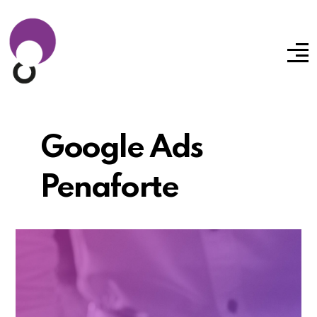
Google Ads
Penaforte