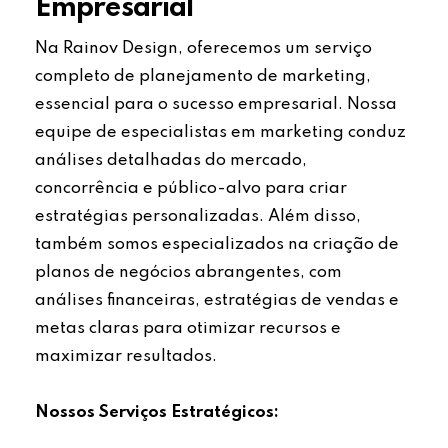
Empresarial
Na Rainov Design, oferecemos um serviço
completo de planejamento de marketing,
essencial para o sucesso empresarial. Nossa
equipe de especialistas em marketing conduz
análises detalhadas do mercado,
concorrência e público-alvo para criar
estratégias personalizadas. Além disso,
também somos especializados na criação de
planos de negócios abrangentes, com
análises financeiras, estratégias de vendas e
metas claras para otimizar recursos e
maximizar resultados.
Nossos Serviços Estratégicos: