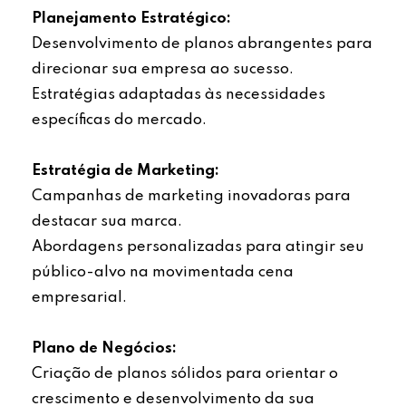
Planejamento Estratégico:
Desenvolvimento de planos abrangentes para
direcionar sua empresa ao sucesso.
Estratégias adaptadas às necessidades
específicas do mercado.
Estratégia de Marketing:
Campanhas de marketing inovadoras para
destacar sua marca.
Abordagens personalizadas para atingir seu
público-alvo na movimentada cena
empresarial.
Plano de Negócios:
Criação de planos sólidos para orientar o
crescimento e desenvolvimento da sua