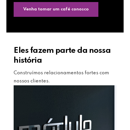
Venha tomar um café conosco
Eles fazem parte da nossa
história
Construímos relacionamentos fortes com
nossos clientes.