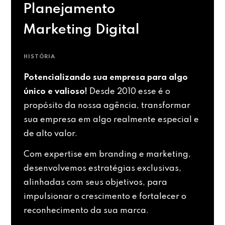
Planejamento
Marketing Digital
HISTÓRIA
Potencializando sua empresa para algo
único e valioso!
Desde 2010 esse é o
propósito da nossa agência, transformar
sua empresa em algo realmente especial e
de alto valor.
Com expertise em branding e marketing,
desenvolvemos estratégias exclusivas,
alinhadas com seus objetivos, para
impulsionar o crescimento e fortalecer o
reconhecimento da sua marca.