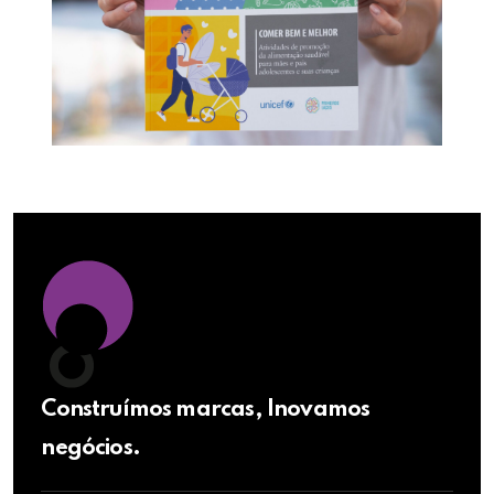
Construímos marcas, Inovamos
negócios.