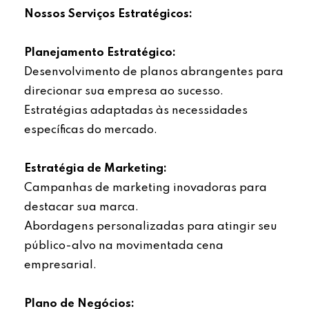
Nossos Serviços Estratégicos:
Planejamento Estratégico:
Desenvolvimento de planos abrangentes para
direcionar sua empresa ao sucesso.
Estratégias adaptadas às necessidades
específicas do mercado.
Estratégia de Marketing:
Campanhas de marketing inovadoras para
destacar sua marca.
Abordagens personalizadas para atingir seu
público-alvo na movimentada cena
empresarial.
Plano de Negócios: