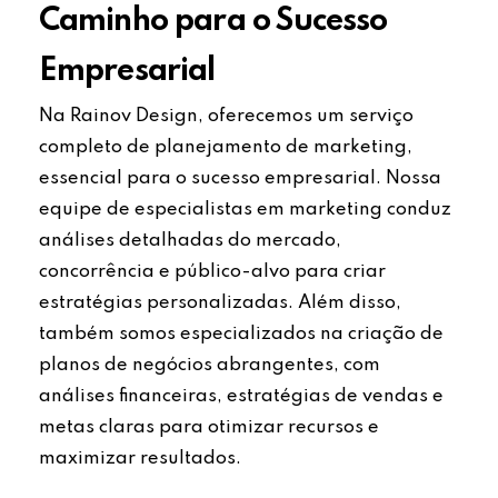
Caminho para o Sucesso
Empresarial
Na Rainov Design, oferecemos um serviço
completo de planejamento de marketing,
essencial para o sucesso empresarial. Nossa
equipe de especialistas em marketing conduz
análises detalhadas do mercado,
concorrência e público-alvo para criar
estratégias personalizadas. Além disso,
também somos especializados na criação de
planos de negócios abrangentes, com
análises financeiras, estratégias de vendas e
metas claras para otimizar recursos e
maximizar resultados.