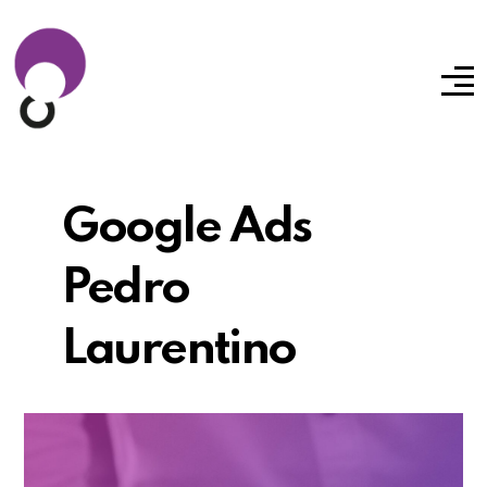
Google Ads
Pedro
Laurentino