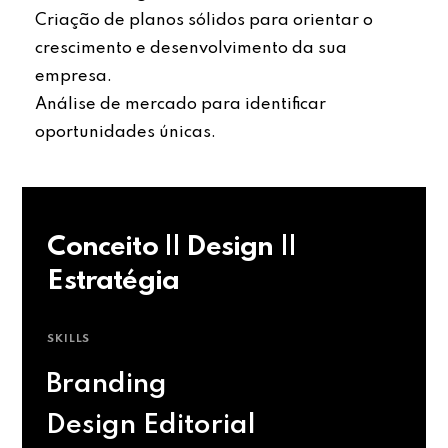
Criação de planos sólidos para orientar o
crescimento e desenvolvimento da sua
empresa.
Análise de mercado para identificar
oportunidades únicas.
Conceito || Design ||
Estratégia
SKILLS
Branding
Design Editorial