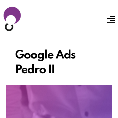
Google Ads
Pedro II