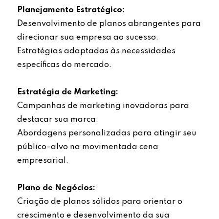
Planejamento Estratégico:
Desenvolvimento de planos abrangentes para
direcionar sua empresa ao sucesso.
Estratégias adaptadas às necessidades
específicas do mercado.
Estratégia de Marketing:
Campanhas de marketing inovadoras para
destacar sua marca.
Abordagens personalizadas para atingir seu
público-alvo na movimentada cena
empresarial.
Plano de Negócios:
Criação de planos sólidos para orientar o
crescimento e desenvolvimento da sua