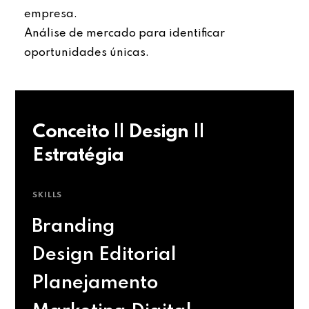
empresa.
Análise de mercado para identificar
oportunidades únicas.
Conceito || Design ||
Estratégia
SKILLS
Branding
Design Editorial
Planejamento