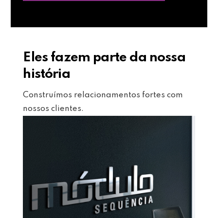
Eles fazem parte da nossa
história
Construímos relacionamentos fortes com
nossos clientes.