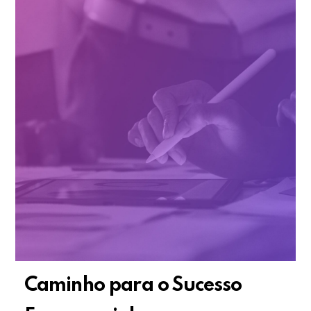
Caminho para o Sucesso