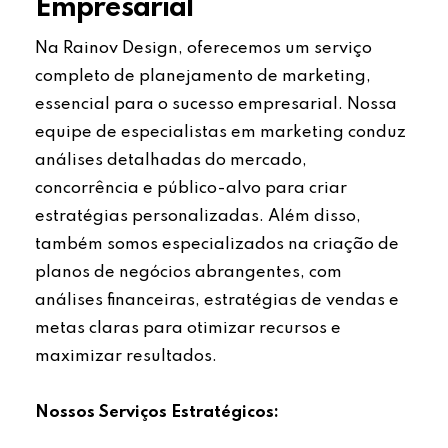
Empresarial
Na Rainov Design, oferecemos um serviço
completo de planejamento de marketing,
essencial para o sucesso empresarial. Nossa
equipe de especialistas em marketing conduz
análises detalhadas do mercado,
concorrência e público-alvo para criar
estratégias personalizadas. Além disso,
também somos especializados na criação de
planos de negócios abrangentes, com
análises financeiras, estratégias de vendas e
metas claras para otimizar recursos e
maximizar resultados.
Nossos Serviços Estratégicos: