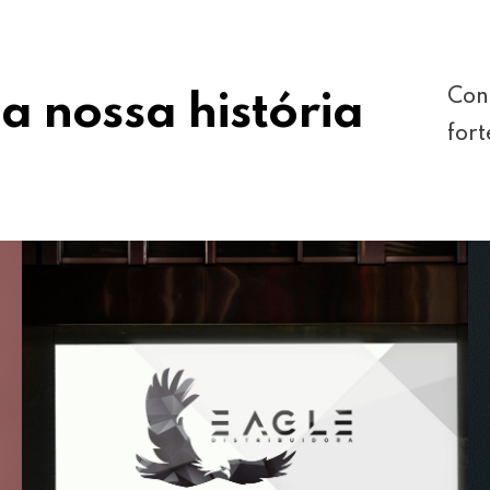
Con
a nossa história
fort