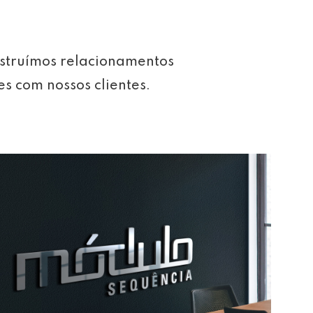
struímos relacionamentos
es com nossos clientes.