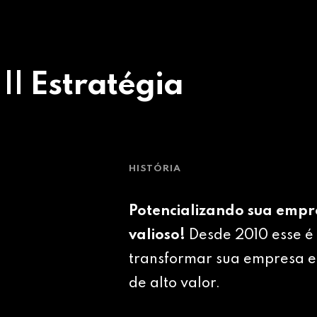
 || Estratégia
HISTÓRIA
Potencializando sua empr
valioso!
Desde 2010 esse é 
transformar sua empresa e
de alto valor.