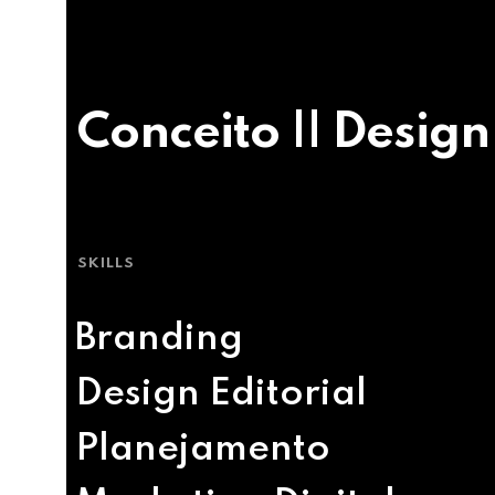
Conceito || Design
SKILLS
Branding
Design Editorial
Planejamento