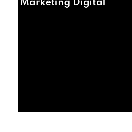
Marketing Digital