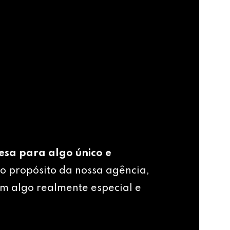
esa para algo único e
o propósito da nossa agência,
m algo realmente especial e