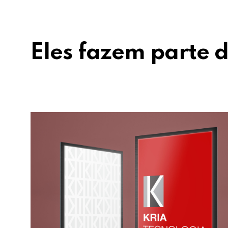
Eles fazem parte d