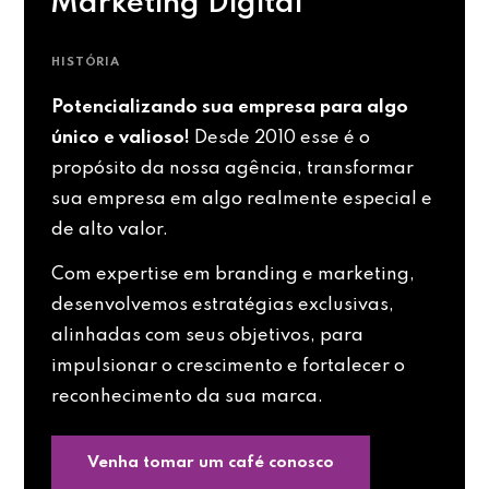
Marketing Digital
HISTÓRIA
Potencializando sua empresa para algo
único e valioso!
Desde 2010 esse é o
propósito da nossa agência, transformar
sua empresa em algo realmente especial e
de alto valor.
Com expertise em branding e marketing,
desenvolvemos estratégias exclusivas,
alinhadas com seus objetivos, para
impulsionar o crescimento e fortalecer o
reconhecimento da sua marca.
Venha tomar um café conosco