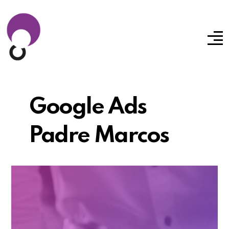
Google Ads
Padre Marcos