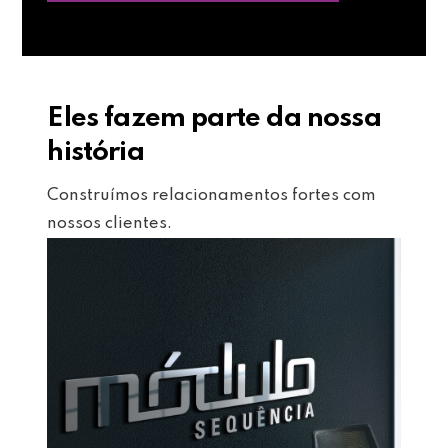
Eles fazem parte da nossa
história
Construímos relacionamentos fortes com
nossos clientes.