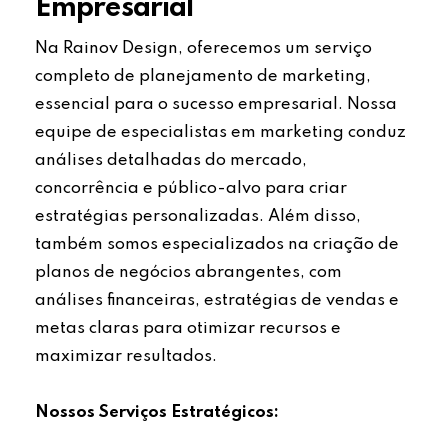
Empresarial
Na Rainov Design, oferecemos um serviço
completo de planejamento de marketing,
essencial para o sucesso empresarial. Nossa
equipe de especialistas em marketing conduz
análises detalhadas do mercado,
concorrência e público-alvo para criar
estratégias personalizadas. Além disso,
também somos especializados na criação de
planos de negócios abrangentes, com
análises financeiras, estratégias de vendas e
metas claras para otimizar recursos e
maximizar resultados.
Nossos Serviços Estratégicos: