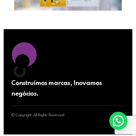
Construímos marcas, Inovamos
negócios.
© Copyright. All Rights Reserved