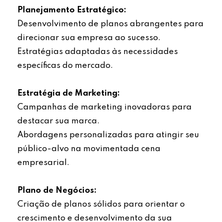
Planejamento Estratégico:
Desenvolvimento de planos abrangentes para
direcionar sua empresa ao sucesso.
Estratégias adaptadas às necessidades
específicas do mercado.
Estratégia de Marketing:
Campanhas de marketing inovadoras para
destacar sua marca.
Abordagens personalizadas para atingir seu
público-alvo na movimentada cena
empresarial.
Plano de Negócios:
Criação de planos sólidos para orientar o
crescimento e desenvolvimento da sua