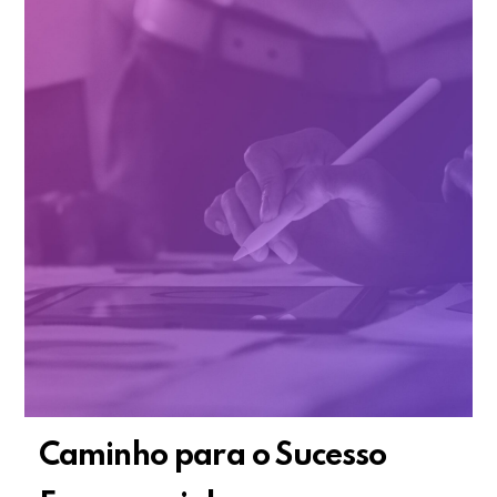
Caminho para o Sucesso