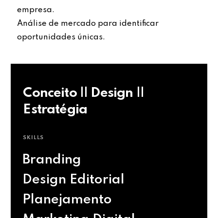
empresa.
Análise de mercado para identificar
oportunidades únicas.
Conceito || Design ||
Estratégia
SKILLS
Branding
Design Editorial
Planejamento