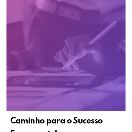
Caminho para o Sucesso