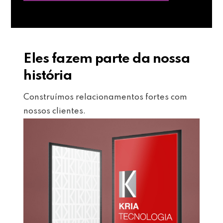
Eles fazem parte da nossa
história
Construímos relacionamentos fortes com
nossos clientes.