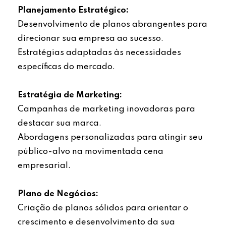
Planejamento Estratégico:
Desenvolvimento de planos abrangentes para
direcionar sua empresa ao sucesso.
Estratégias adaptadas às necessidades
específicas do mercado.
Estratégia de Marketing:
Campanhas de marketing inovadoras para
destacar sua marca.
Abordagens personalizadas para atingir seu
público-alvo na movimentada cena
empresarial.
Plano de Negócios:
Criação de planos sólidos para orientar o
crescimento e desenvolvimento da sua