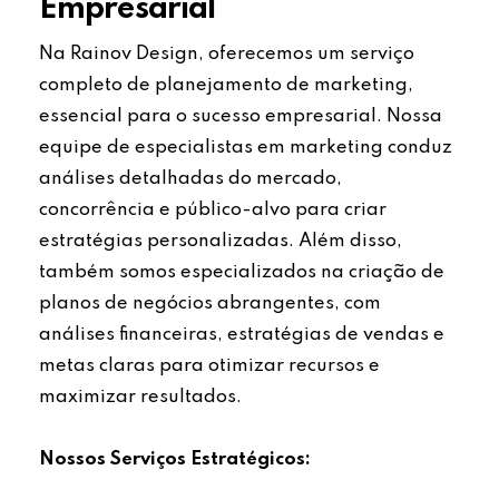
Empresarial
Na Rainov Design, oferecemos um serviço
completo de planejamento de marketing,
essencial para o sucesso empresarial. Nossa
equipe de especialistas em marketing conduz
análises detalhadas do mercado,
concorrência e público-alvo para criar
estratégias personalizadas. Além disso,
também somos especializados na criação de
planos de negócios abrangentes, com
análises financeiras, estratégias de vendas e
metas claras para otimizar recursos e
maximizar resultados.
Nossos Serviços Estratégicos: