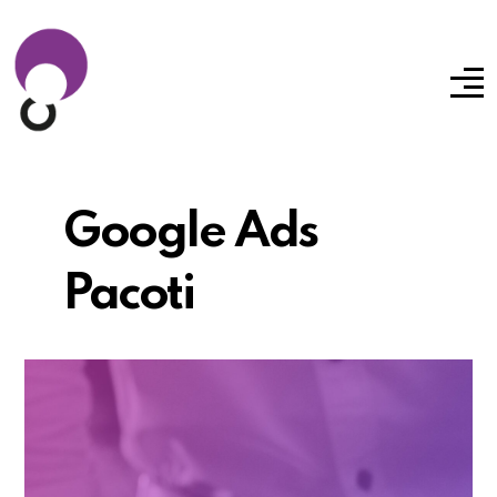
Google Ads
Pacoti