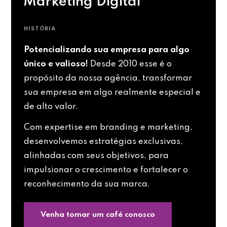
Marketing Digital
HISTÓRIA
Potencializando sua empresa para algo
único e valioso!
Desde 2010 esse é o
propósito da nossa agência, transformar
sua empresa em algo realmente especial e
de alto valor.
Com expertise em branding e marketing,
desenvolvemos estratégias exclusivas,
alinhadas com seus objetivos, para
impulsionar o crescimento e fortalecer o
reconhecimento da sua marca.
Venha tomar um café conosco