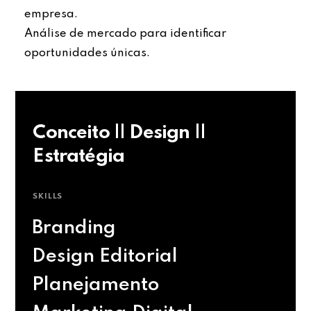
empresa.
Análise de mercado para identificar
oportunidades únicas.
Conceito || Design ||
Estratégia
SKILLS
Branding
Design Editorial
Planejamento