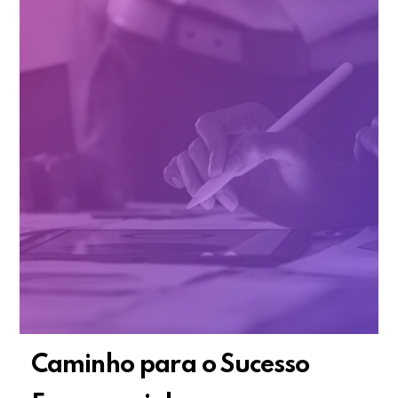
Caminho para o Sucesso