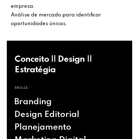
empresa.
Análise de mercado para identificar
oportunidades únicas.
Conceito || Design ||
Estratégia
SKILLS
Branding
Design Editorial
Planejamento