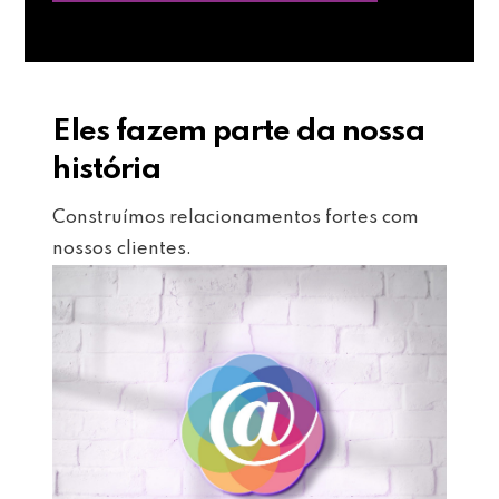
Eles fazem parte da nossa
história
Construímos relacionamentos fortes com
nossos clientes.