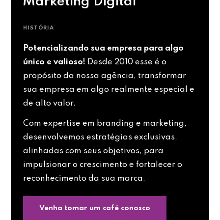
Marketing Digital
HISTÓRIA
Potencializando sua empresa para algo
único e valioso!
Desde 2010 esse é o
propósito da nossa agência, transformar
sua empresa em algo realmente especial e
de alto valor.
Com expertise em branding e marketing,
desenvolvemos estratégias exclusivas,
alinhadas com seus objetivos, para
impulsionar o crescimento e fortalecer o
reconhecimento da sua marca.
Venha tomar um café conosco