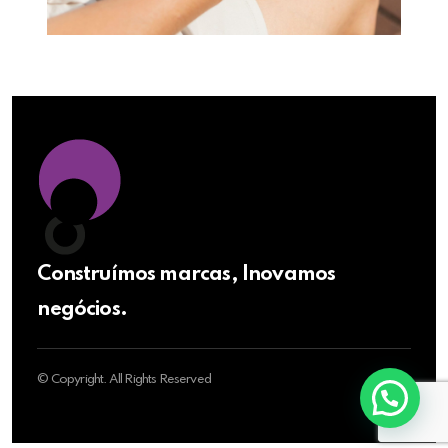
Construímos marcas, Inovamos
negócios.
© Copyright. All Rights Reserved