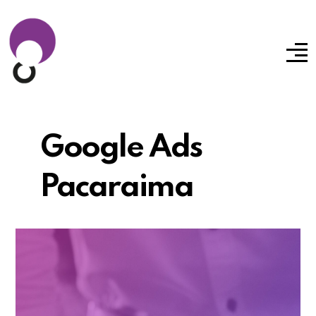
Google Ads
Pacaraima