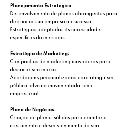
Planejamento Estratégico:
Desenvolvimento de planos abrangentes para
direcionar sua empresa ao sucesso.
Estratégias adaptadas às necessidades
específicas do mercado.
Estratégia de Marketing:
Campanhas de marketing inovadoras para
destacar sua marca.
Abordagens personalizadas para atingir seu
público-alvo na movimentada cena
empresarial.
Plano de Negócios:
Criação de planos sólidos para orientar o
crescimento e desenvolvimento da sua