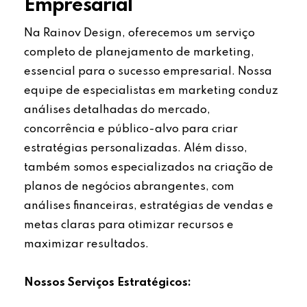
Empresarial
Na Rainov Design, oferecemos um serviço
completo de planejamento de marketing,
essencial para o sucesso empresarial. Nossa
equipe de especialistas em marketing conduz
análises detalhadas do mercado,
concorrência e público-alvo para criar
estratégias personalizadas. Além disso,
também somos especializados na criação de
planos de negócios abrangentes, com
análises financeiras, estratégias de vendas e
metas claras para otimizar recursos e
maximizar resultados.
Nossos Serviços Estratégicos: