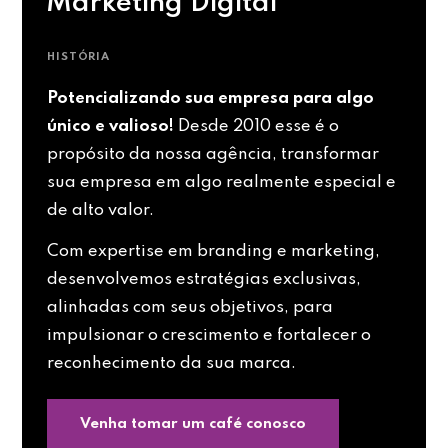
Marketing Digital
HISTÓRIA
Potencializando sua empresa para algo
único e valioso!
Desde 2010 esse é o
propósito da nossa agência, transformar
sua empresa em algo realmente especial e
de alto valor.
Com expertise em branding e marketing,
desenvolvemos estratégias exclusivas,
alinhadas com seus objetivos, para
impulsionar o crescimento e fortalecer o
reconhecimento da sua marca.
Venha tomar um café conosco