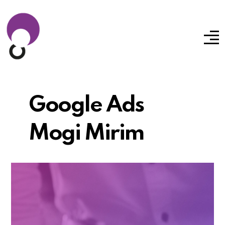
Google Ads
Mogi Mirim