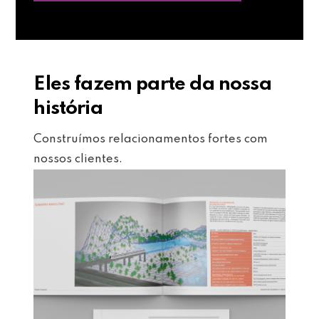
Eles fazem parte da nossa
história
Construímos relacionamentos fortes com
nossos clientes.