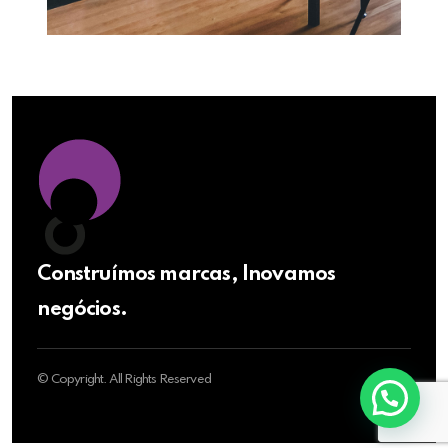
Construímos marcas, Inovamos
negócios.
© Copyright. All Rights Reserved