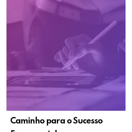
Caminho para o Sucesso