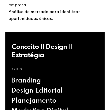
empresa.
Análise de mercado para identificar
oportunidades únicas.
Conceito || Design ||
Estratégia
SKILLS
Branding
Design Editorial
Planejamento