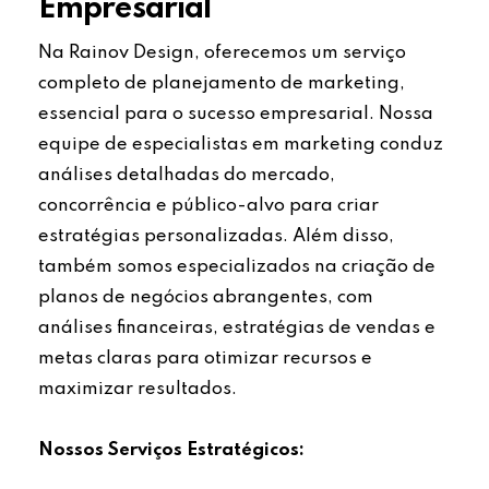
Empresarial
Na Rainov Design, oferecemos um serviço
completo de planejamento de marketing,
essencial para o sucesso empresarial. Nossa
equipe de especialistas em marketing conduz
análises detalhadas do mercado,
concorrência e público-alvo para criar
estratégias personalizadas. Além disso,
também somos especializados na criação de
planos de negócios abrangentes, com
análises financeiras, estratégias de vendas e
metas claras para otimizar recursos e
maximizar resultados.
Nossos Serviços Estratégicos: