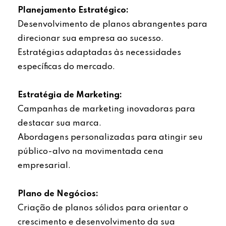
Planejamento Estratégico:
Desenvolvimento de planos abrangentes para
direcionar sua empresa ao sucesso.
Estratégias adaptadas às necessidades
específicas do mercado.
Estratégia de Marketing:
Campanhas de marketing inovadoras para
destacar sua marca.
Abordagens personalizadas para atingir seu
público-alvo na movimentada cena
empresarial.
Plano de Negócios:
Criação de planos sólidos para orientar o
crescimento e desenvolvimento da sua