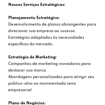
Nossos Serviços Estratégicos:
Planejamento Estratégico:
Desenvolvimento de planos abrangentes para
direcionar sua empresa ao sucesso.
Estratégias adaptadas às necessidades
específicas do mercado.
Estratégia de Marketing:
Campanhas de marketing inovadoras para
destacar sua marca.
Abordagens personalizadas para atingir seu
público-alvo na movimentada cena
empresarial.
Plano de Negócios: