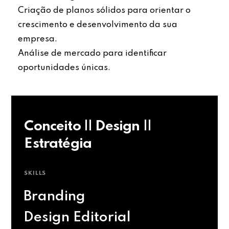
Criação de planos sólidos para orientar o
crescimento e desenvolvimento da sua
empresa.
Análise de mercado para identificar
oportunidades únicas.
Conceito || Design ||
Estratégia
SKILLS
Branding
Design Editorial