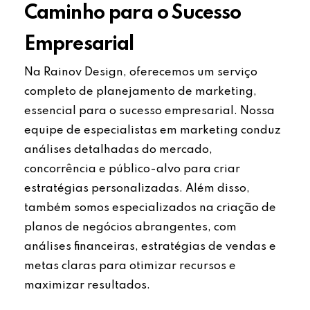
Caminho para o Sucesso
Empresarial
Na Rainov Design, oferecemos um serviço
completo de planejamento de marketing,
essencial para o sucesso empresarial. Nossa
equipe de especialistas em marketing conduz
análises detalhadas do mercado,
concorrência e público-alvo para criar
estratégias personalizadas. Além disso,
também somos especializados na criação de
planos de negócios abrangentes, com
análises financeiras, estratégias de vendas e
metas claras para otimizar recursos e
maximizar resultados.