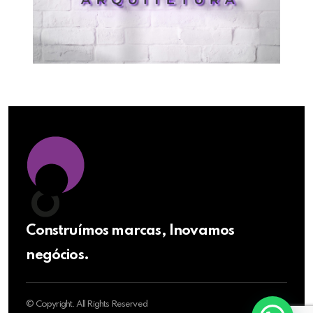
Construímos marcas, Inovamos
negócios.
© Copyright. All Rights Reserved