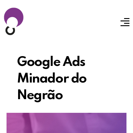
Google Ads
Minador do
Negrão