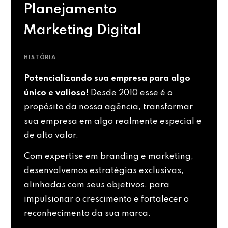
Planejamento
Marketing Digital
HISTÓRIA
Potencializando sua empresa para algo
único e valioso!
Desde 2010 esse é o
propósito da nossa agência, transformar
sua empresa em algo realmente especial e
de alto valor.
Com expertise em branding e marketing,
desenvolvemos estratégias exclusivas,
alinhadas com seus objetivos, para
impulsionar o crescimento e fortalecer o
reconhecimento da sua marca.