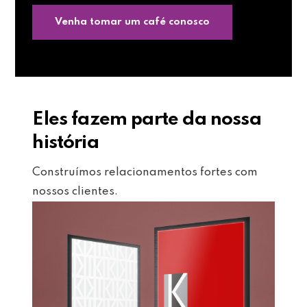
Venha tomar um café conosco
Eles fazem parte da nossa
história
Construímos relacionamentos fortes com
nossos clientes.