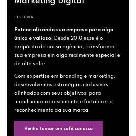
Marketing Digital
HISTÓRIA
Potencializando sua empresa para algo
único e valioso!
Desde 2010 esse é o
propósito da nossa agência, transformar
sua empresa em algo realmente especial e
de alto valor.
Com expertise em branding e marketing,
desenvolvemos estratégias exclusivas,
alinhadas com seus objetivos, para
impulsionar o crescimento e fortalecer o
reconhecimento da sua marca.
Venha tomar um café conosco