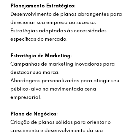
Planejamento Estratégico:
Desenvolvimento de planos abrangentes para
direcionar sua empresa ao sucesso.
Estratégias adaptadas às necessidades
específicas do mercado.
Estratégia de Marketing:
Campanhas de marketing inovadoras para
destacar sua marca.
Abordagens personalizadas para atingir seu
público-alvo na movimentada cena
empresarial.
Plano de Negócios:
Criação de planos sólidos para orientar o
crescimento e desenvolvimento da sua