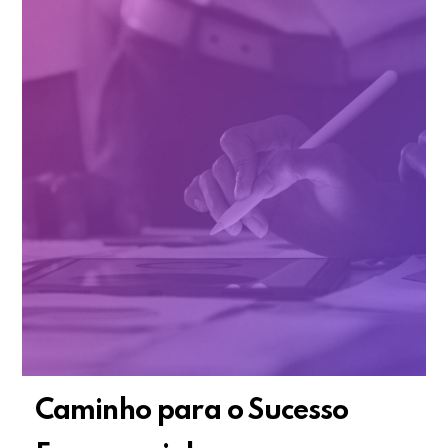
Caminho para o Sucesso