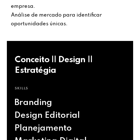
empresa.
Análise de mercado para identificar
oportunidades únicas.
Conceito || Design ||
Estratégia
SKILLS
Branding
Design Editorial
Planejamento