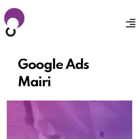
Google Ads
Mairi