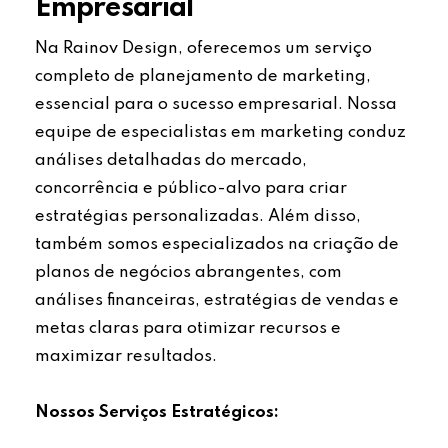
Empresarial
Na Rainov Design, oferecemos um serviço
completo de planejamento de marketing,
essencial para o sucesso empresarial. Nossa
equipe de especialistas em marketing conduz
análises detalhadas do mercado,
concorrência e público-alvo para criar
estratégias personalizadas. Além disso,
também somos especializados na criação de
planos de negócios abrangentes, com
análises financeiras, estratégias de vendas e
metas claras para otimizar recursos e
maximizar resultados.
Nossos Serviços Estratégicos: