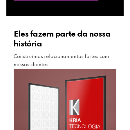
Eles fazem parte da nossa
história
Construímos relacionamentos fortes com
nossos clientes.