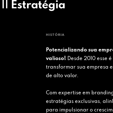
 || Estratégia
HISTÓRIA
Potencializando sua empr
valioso!
Desde 2010 esse é 
transformar sua empresa e
de alto valor.
Com expertise em brandin
estratégias exclusivas, ali
para impulsionar o crescim