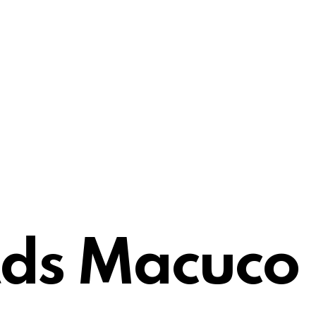
ds Macuco