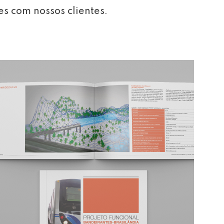
es com nossos clientes.