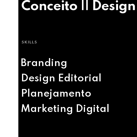
Conceito || Design
SKILLS
Branding
Design Editorial
Planejamento
Marketing Digital