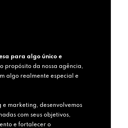
esa para algo único e
o propósito da nossa agência,
m algo realmente especial e
g e marketing, desenvolvemos
nhadas com seus objetivos,
ento e fortalecer o