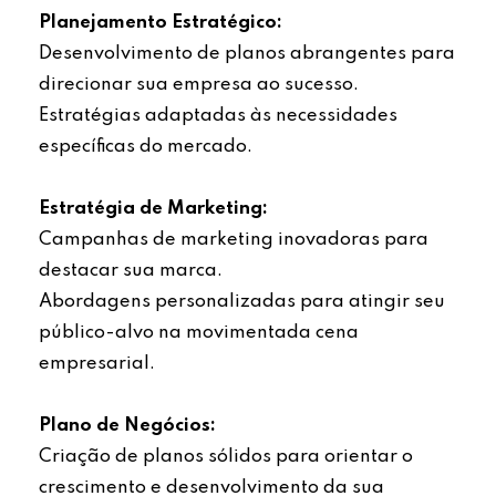
Planejamento Estratégico:
Desenvolvimento de planos abrangentes para
direcionar sua empresa ao sucesso.
Estratégias adaptadas às necessidades
específicas do mercado.
Estratégia de Marketing:
Campanhas de marketing inovadoras para
destacar sua marca.
Abordagens personalizadas para atingir seu
público-alvo na movimentada cena
empresarial.
Plano de Negócios:
Criação de planos sólidos para orientar o
crescimento e desenvolvimento da sua