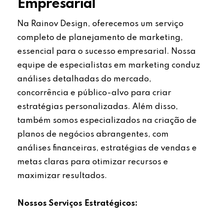
Empresarial
Na Rainov Design, oferecemos um serviço
completo de planejamento de marketing,
essencial para o sucesso empresarial. Nossa
equipe de especialistas em marketing conduz
análises detalhadas do mercado,
concorrência e público-alvo para criar
estratégias personalizadas. Além disso,
também somos especializados na criação de
planos de negócios abrangentes, com
análises financeiras, estratégias de vendas e
metas claras para otimizar recursos e
maximizar resultados.
Nossos Serviços Estratégicos: