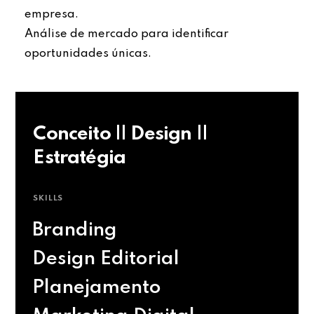
empresa.
Análise de mercado para identificar
oportunidades únicas.
Conceito || Design ||
Estratégia
SKILLS
Branding
Design Editorial
Planejamento