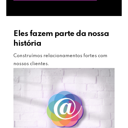
Eles fazem parte da nossa
história
Construímos relacionamentos fortes com
nossos clientes.