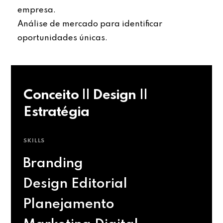
empresa.
Análise de mercado para identificar
oportunidades únicas.
Conceito || Design ||
Estratégia
SKILLS
Branding
Design Editorial
Planejamento