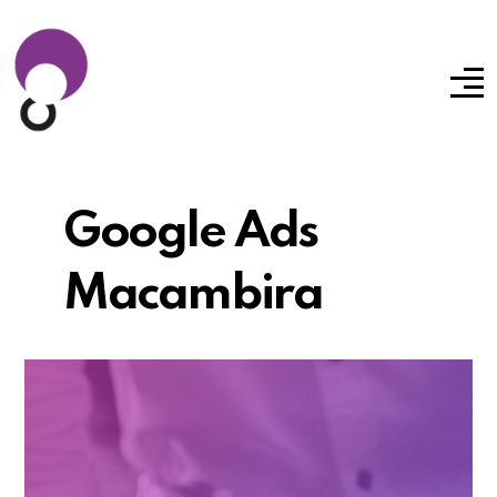
Google Ads
Macambira