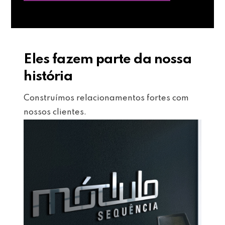
Eles fazem parte da nossa
história
Construímos relacionamentos fortes com
nossos clientes.