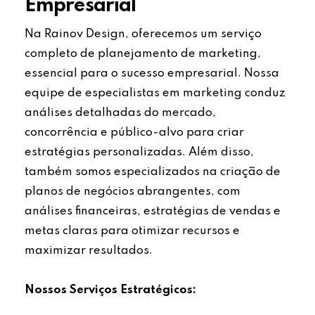
Empresarial
Na Rainov Design, oferecemos um serviço
completo de planejamento de marketing,
essencial para o sucesso empresarial. Nossa
equipe de especialistas em marketing conduz
análises detalhadas do mercado,
concorrência e público-alvo para criar
estratégias personalizadas. Além disso,
também somos especializados na criação de
planos de negócios abrangentes, com
análises financeiras, estratégias de vendas e
metas claras para otimizar recursos e
maximizar resultados.
Nossos Serviços Estratégicos: