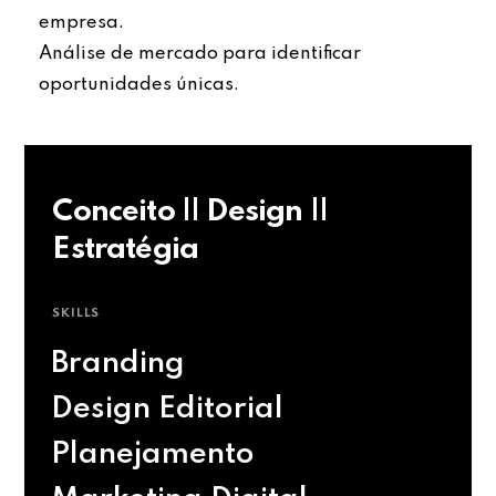
empresa.
Análise de mercado para identificar
oportunidades únicas.
Conceito || Design ||
Estratégia
SKILLS
Branding
Design Editorial
Planejamento