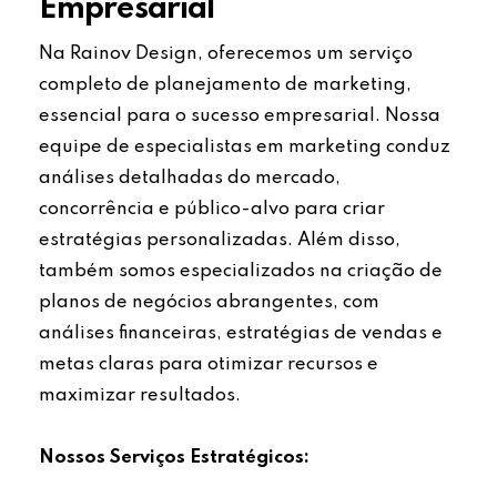
Empresarial
Na Rainov Design, oferecemos um serviço
completo de planejamento de marketing,
essencial para o sucesso empresarial. Nossa
equipe de especialistas em marketing conduz
análises detalhadas do mercado,
concorrência e público-alvo para criar
estratégias personalizadas. Além disso,
também somos especializados na criação de
planos de negócios abrangentes, com
análises financeiras, estratégias de vendas e
metas claras para otimizar recursos e
maximizar resultados.
Nossos Serviços Estratégicos: