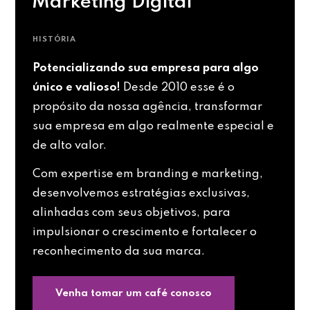
Marketing Digital
HISTÓRIA
Potencializando sua empresa para algo
único e valioso!
Desde 2010 esse é o
propósito da nossa agência, transformar
sua empresa em algo realmente especial e
de alto valor.
Com expertise em branding e marketing,
desenvolvemos estratégias exclusivas,
alinhadas com seus objetivos, para
impulsionar o crescimento e fortalecer o
reconhecimento da sua marca.
Venha tomar um café conosco