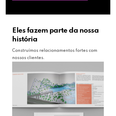
Eles fazem parte da nossa
história
Construímos relacionamentos fortes com
nossos clientes.