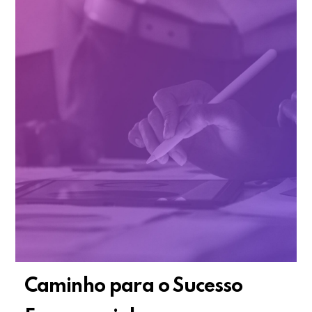
Caminho para o Sucesso