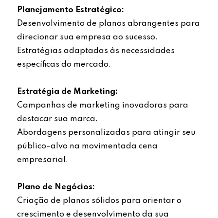
Planejamento Estratégico:
Desenvolvimento de planos abrangentes para
direcionar sua empresa ao sucesso.
Estratégias adaptadas às necessidades
específicas do mercado.
Estratégia de Marketing:
Campanhas de marketing inovadoras para
destacar sua marca.
Abordagens personalizadas para atingir seu
público-alvo na movimentada cena
empresarial.
Plano de Negócios:
Criação de planos sólidos para orientar o
crescimento e desenvolvimento da sua