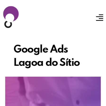
Google Ads
Lagoa do Sítio