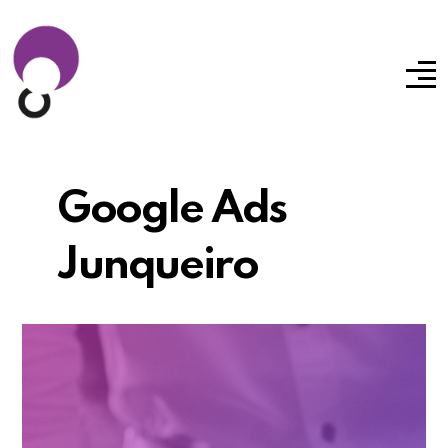
Google Ads
Junqueiro