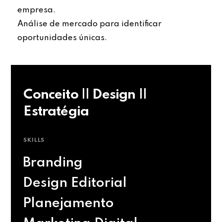
empresa.
Análise de mercado para identificar
oportunidades únicas.
Conceito || Design ||
Estratégia
SKILLS
Branding
Design Editorial
Planejamento