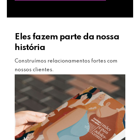
Eles fazem parte da nossa
história
Construímos relacionamentos fortes com
nossos clientes.