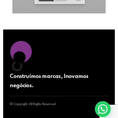
Construímos marcas, Inovamos
negócios.
© Copyright. All Rights Reserved