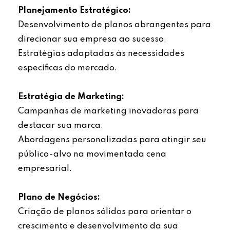
Planejamento Estratégico:
Desenvolvimento de planos abrangentes para
direcionar sua empresa ao sucesso.
Estratégias adaptadas às necessidades
específicas do mercado.
Estratégia de Marketing:
Campanhas de marketing inovadoras para
destacar sua marca.
Abordagens personalizadas para atingir seu
público-alvo na movimentada cena
empresarial.
Plano de Negócios:
Criação de planos sólidos para orientar o
crescimento e desenvolvimento da sua