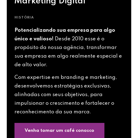
Marketing Digital
HISTÓRIA
Potencializando sua empresa para algo
único e valioso!
Desde 2010 esse é o
propósito da nossa agência, transformar
sua empresa em algo realmente especial e
de alto valor.
Com expertise em branding e marketing,
desenvolvemos estratégias exclusivas,
alinhadas com seus objetivos, para
impulsionar o crescimento e fortalecer o
reconhecimento da sua marca.
Venha tomar um café conosco