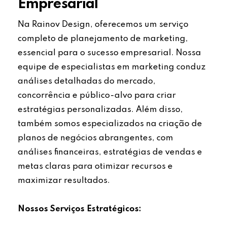
Empresarial
Na Rainov Design, oferecemos um serviço
completo de planejamento de marketing,
essencial para o sucesso empresarial. Nossa
equipe de especialistas em marketing conduz
análises detalhadas do mercado,
concorrência e público-alvo para criar
estratégias personalizadas. Além disso,
também somos especializados na criação de
planos de negócios abrangentes, com
análises financeiras, estratégias de vendas e
metas claras para otimizar recursos e
maximizar resultados.
Nossos Serviços Estratégicos: