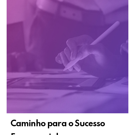
Caminho para o Sucesso