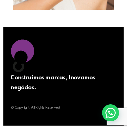
Construímos marcas, Inovamos
negócios.
© Copyright. All Rights Reserved