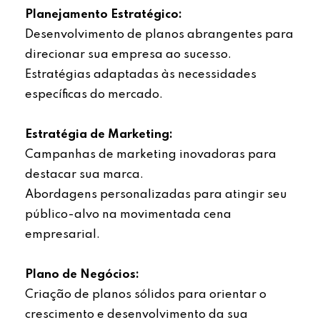
Planejamento Estratégico:
Desenvolvimento de planos abrangentes para
direcionar sua empresa ao sucesso.
Estratégias adaptadas às necessidades
específicas do mercado.
Estratégia de Marketing:
Campanhas de marketing inovadoras para
destacar sua marca.
Abordagens personalizadas para atingir seu
público-alvo na movimentada cena
empresarial.
Plano de Negócios:
Criação de planos sólidos para orientar o
crescimento e desenvolvimento da sua