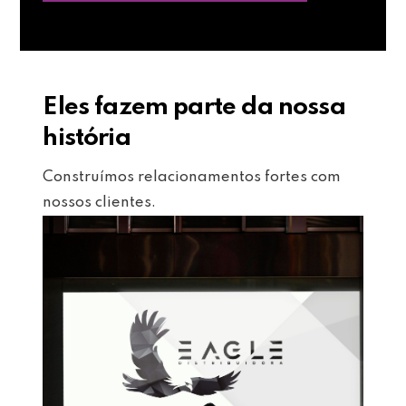
Eles fazem parte da nossa
história
Construímos relacionamentos fortes com
nossos clientes.