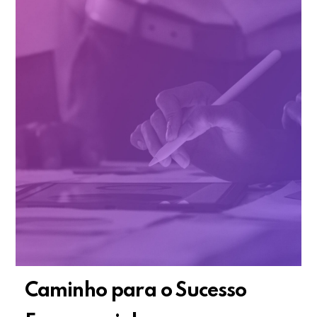
Caminho para o Sucesso