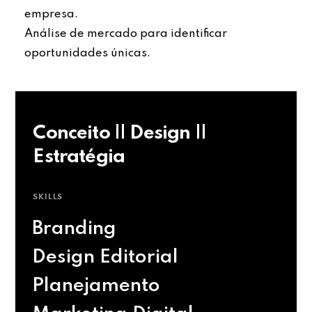
empresa.
Análise de mercado para identificar
oportunidades únicas.
Conceito || Design ||
Estratégia
SKILLS
Branding
Design Editorial
Planejamento