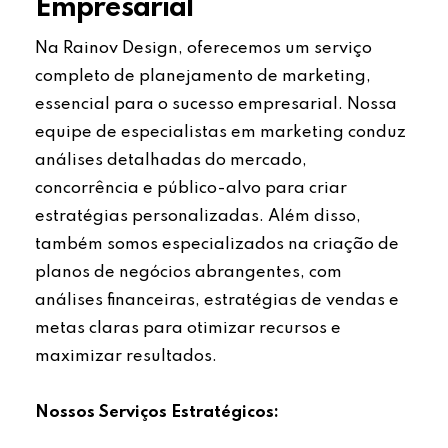
Empresarial
Na Rainov Design, oferecemos um serviço
completo de planejamento de marketing,
essencial para o sucesso empresarial. Nossa
equipe de especialistas em marketing conduz
análises detalhadas do mercado,
concorrência e público-alvo para criar
estratégias personalizadas. Além disso,
também somos especializados na criação de
planos de negócios abrangentes, com
análises financeiras, estratégias de vendas e
metas claras para otimizar recursos e
maximizar resultados.
Nossos Serviços Estratégicos: