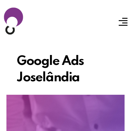
Google Ads
Joselândia