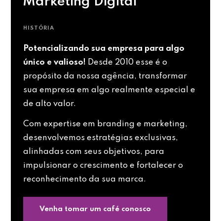
Marketing Digital
HISTÓRIA
Potencializando sua empresa para algo
único e valioso!
Desde 2010 esse é o
propósito da nossa agência, transformar
sua empresa em algo realmente especial e
de alto valor.
Com expertise em branding e marketing,
desenvolvemos estratégias exclusivas,
alinhadas com seus objetivos, para
impulsionar o crescimento e fortalecer o
reconhecimento da sua marca.
Venha tomar um café conosco