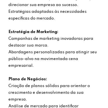
direcionar sua empresa ao sucesso.
Estratégias adaptadas às necessidades
específicas do mercado.
Estratégia de Marketing:
Campanhas de marketing inovadoras para
destacar sua marca.
Abordagens personalizadas para atingir seu
público-alvo na movimentada cena
empresarial.
Plano de Negócios:
Criação de planos sólidos para orientar o
crescimento e desenvolvimento da sua
empresa.
Análise de mercado para identificar