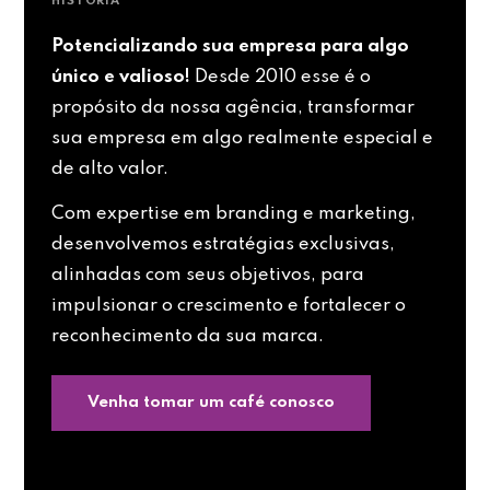
HISTÓRIA
Potencializando sua empresa para algo
único e valioso!
Desde 2010 esse é o
propósito da nossa agência, transformar
sua empresa em algo realmente especial e
de alto valor.
Com expertise em branding e marketing,
desenvolvemos estratégias exclusivas,
alinhadas com seus objetivos, para
impulsionar o crescimento e fortalecer o
reconhecimento da sua marca.
Venha tomar um café conosco