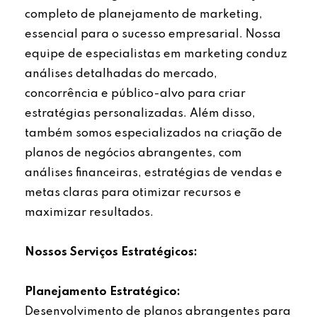
completo de planejamento de marketing,
essencial para o sucesso empresarial. Nossa
equipe de especialistas em marketing conduz
análises detalhadas do mercado,
concorrência e público-alvo para criar
estratégias personalizadas. Além disso,
também somos especializados na criação de
planos de negócios abrangentes, com
análises financeiras, estratégias de vendas e
metas claras para otimizar recursos e
maximizar resultados.
Nossos Serviços Estratégicos:
Planejamento Estratégico:
Desenvolvimento de planos abrangentes para