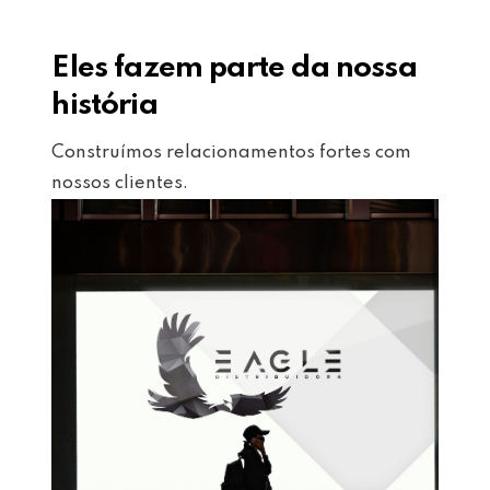
Eles fazem parte da nossa
história
Construímos relacionamentos fortes com
nossos clientes.