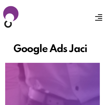
Google Ads Jaci