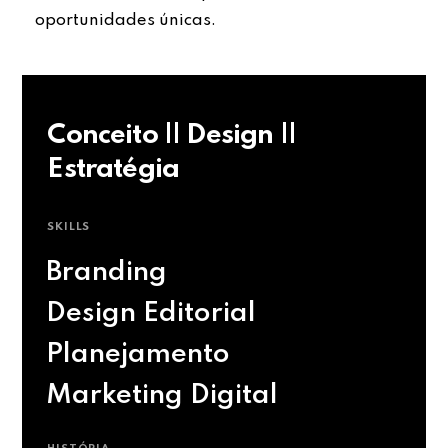
oportunidades únicas.
Conceito || Design ||
Estratégia
SKILLS
Branding
Design Editorial
Planejamento
Marketing Digital