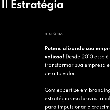
 || Estratégia
HISTÓRIA
Potencializando sua empr
valioso!
Desde 2010 esse é 
transformar sua empresa e
de alto valor.
Com expertise em brandin
estratégias exclusivas, ali
para impulsionar o crescim