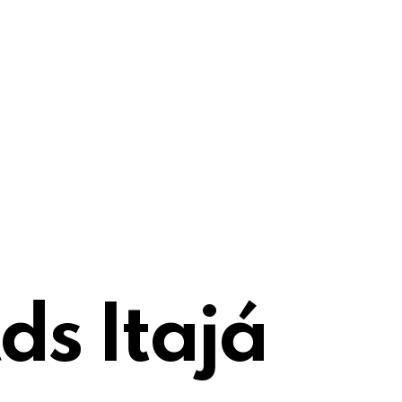
ds Itajá