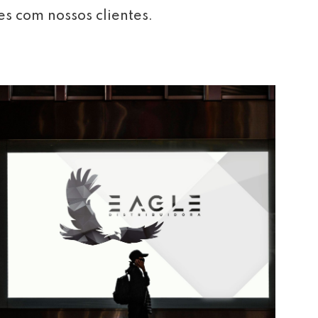
es com nossos clientes.