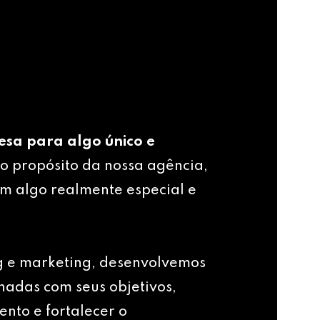
esa para algo único e
o propósito da nossa agência,
m algo realmente especial e
g e marketing, desenvolvemos
nhadas com seus objetivos,
ento e fortalecer o