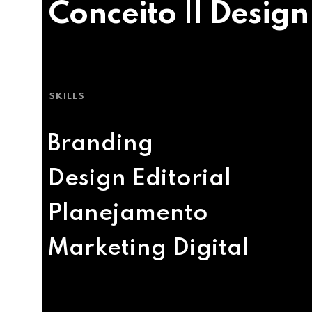
Conceito || Design
SKILLS
Branding
Design Editorial
Planejamento
Marketing Digital