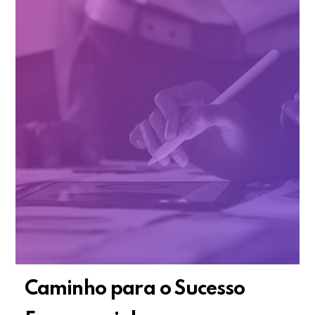
Caminho para o Sucesso