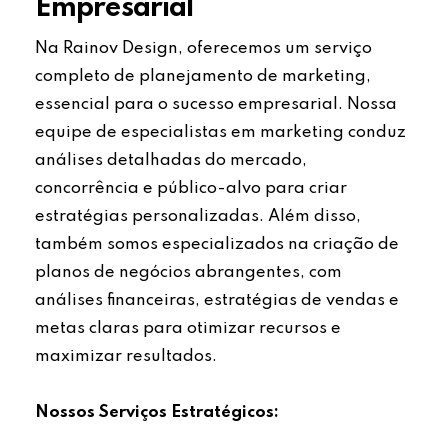
Empresarial
Na Rainov Design, oferecemos um serviço
completo de planejamento de marketing,
essencial para o sucesso empresarial. Nossa
equipe de especialistas em marketing conduz
análises detalhadas do mercado,
concorrência e público-alvo para criar
estratégias personalizadas. Além disso,
também somos especializados na criação de
planos de negócios abrangentes, com
análises financeiras, estratégias de vendas e
metas claras para otimizar recursos e
maximizar resultados.
Nossos Serviços Estratégicos: