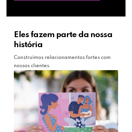
Eles fazem parte da nossa
história
Construímos relacionamentos fortes com
nossos clientes.