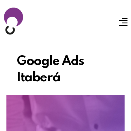
Google Ads
Itaberá