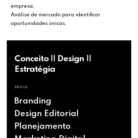
empresa.
Análise de mercado para identificar
oportunidades únicas.
Conceito || Design ||
Estratégia
SKILLS
Branding
Design Editorial
Planejamento