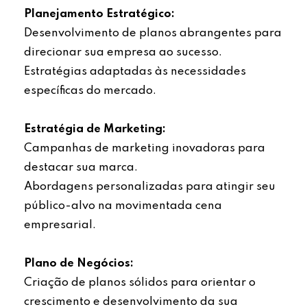
Planejamento Estratégico:
Desenvolvimento de planos abrangentes para
direcionar sua empresa ao sucesso.
Estratégias adaptadas às necessidades
específicas do mercado.
Estratégia de Marketing:
Campanhas de marketing inovadoras para
destacar sua marca.
Abordagens personalizadas para atingir seu
público-alvo na movimentada cena
empresarial.
Plano de Negócios:
Criação de planos sólidos para orientar o
crescimento e desenvolvimento da sua