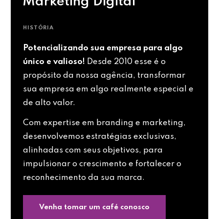
Marketing Digital
HISTÓRIA
Potencializando sua empresa para algo
único e valioso!
Desde 2010 esse é o
propósito da nossa agência, transformar
sua empresa em algo realmente especial e
de alto valor.
Com expertise em branding e marketing,
desenvolvemos estratégias exclusivas,
alinhadas com seus objetivos, para
impulsionar o crescimento e fortalecer o
reconhecimento da sua marca.
Venha tomar um café conosco