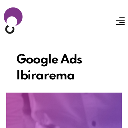
Google Ads
Ibirarema