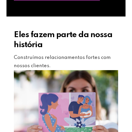
Eles fazem parte da nossa
história
Construímos relacionamentos fortes com
nossos clientes.