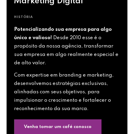
Marketing Digital
HISTÓRIA
Potencializando sua empresa para algo
único e valioso!
Desde 2010 esse é o
propósito da nossa agência, transformar
sua empresa em algo realmente especial e
de alto valor.
Com expertise em branding e marketing,
desenvolvemos estratégias exclusivas,
alinhadas com seus objetivos, para
impulsionar o crescimento e fortalecer o
reconhecimento da sua marca.
Venha tomar um café conosco