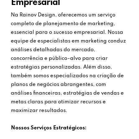
Empresarial
Na Rainov Design, oferecemos um serviço
completo de planejamento de marketing,
essencial para o sucesso empresarial. Nossa
equipe de especialistas em marketing conduz
análises detalhadas do mercado,
concorrência e público-alvo para criar
estratégias personalizadas. Além disso,
também somos especializados na criação de
planos de negócios abrangentes, com
análises financeiras, estratégias de vendas e
metas claras para otimizar recursos e
maximizar resultados.
Nossos Serviços Estratégicos: