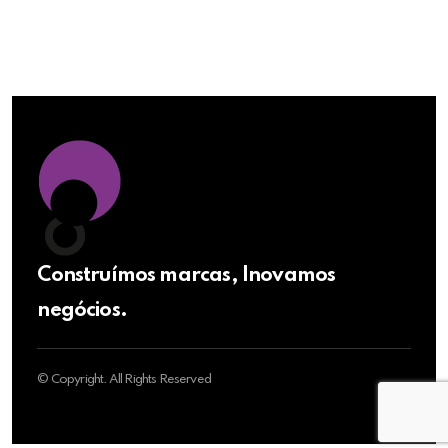
Construímos marcas, Inovamos
negócios.
© Copyright. All Rights Reserved