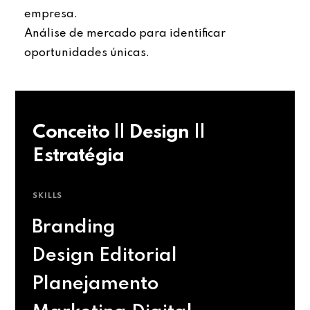
empresa.
Análise de mercado para identificar
oportunidades únicas.
Conceito || Design ||
Estratégia
SKILLS
Branding
Design Editorial
Planejamento