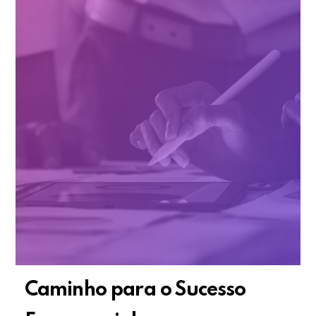
Caminho para o Sucesso