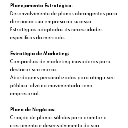
Planejamento Estratégico:
Desenvolvimento de planos abrangentes para
direcionar sua empresa ao sucesso.
Estratégias adaptadas às necessidades
específicas do mercado.
Estratégia de Marketing:
Campanhas de marketing inovadoras para
destacar sua marca.
Abordagens personalizadas para atingir seu
público-alvo na movimentada cena
empresarial.
Plano de Negócios:
Criação de planos sólidos para orientar o
crescimento e desenvolvimento da sua