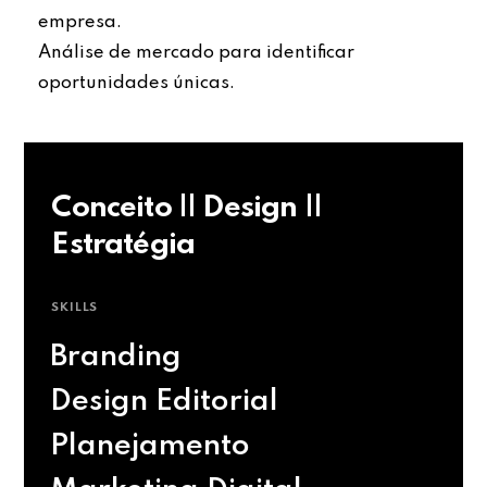
empresa.
Análise de mercado para identificar
oportunidades únicas.
Conceito || Design ||
Estratégia
SKILLS
Branding
Design Editorial
Planejamento