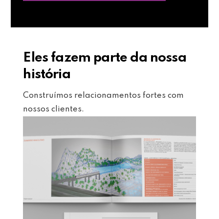
Eles fazem parte da nossa
história
Construímos relacionamentos fortes com
nossos clientes.