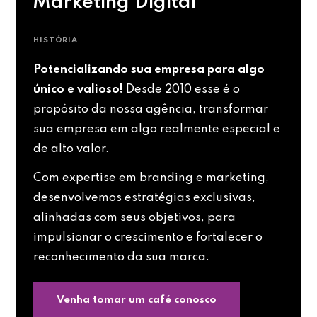
Marketing Digital
HISTÓRIA
Potencializando sua empresa para algo
único e valioso!
Desde 2010 esse é o
propósito da nossa agência, transformar
sua empresa em algo realmente especial e
de alto valor.
Com expertise em branding e marketing,
desenvolvemos estratégias exclusivas,
alinhadas com seus objetivos, para
impulsionar o crescimento e fortalecer o
reconhecimento da sua marca.
Venha tomar um café conosco