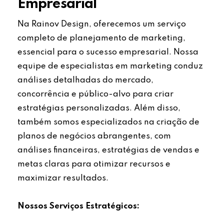
Empresarial
Na Rainov Design, oferecemos um serviço
completo de planejamento de marketing,
essencial para o sucesso empresarial. Nossa
equipe de especialistas em marketing conduz
análises detalhadas do mercado,
concorrência e público-alvo para criar
estratégias personalizadas. Além disso,
também somos especializados na criação de
planos de negócios abrangentes, com
análises financeiras, estratégias de vendas e
metas claras para otimizar recursos e
maximizar resultados.
Nossos Serviços Estratégicos: