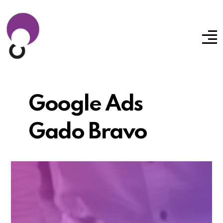
Google Ads
Gado Bravo