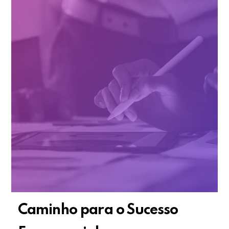
Caminho para o Sucesso