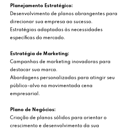
Planejamento Estratégico:
Desenvolvimento de planos abrangentes para
direcionar sua empresa ao sucesso.
Estratégias adaptadas às necessidades
específicas do mercado.
Estratégia de Marketing:
Campanhas de marketing inovadoras para
destacar sua marca.
Abordagens personalizadas para atingir seu
público-alvo na movimentada cena
empresarial.
Plano de Negócios:
Criação de planos sólidos para orientar o
crescimento e desenvolvimento da sua