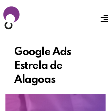
Google Ads
Estrela de
Alagoas