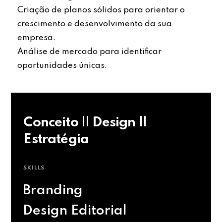
Criação de planos sólidos para orientar o
crescimento e desenvolvimento da sua
empresa.
Análise de mercado para identificar
oportunidades únicas.
Conceito || Design ||
Estratégia
SKILLS
Branding
Design Editorial