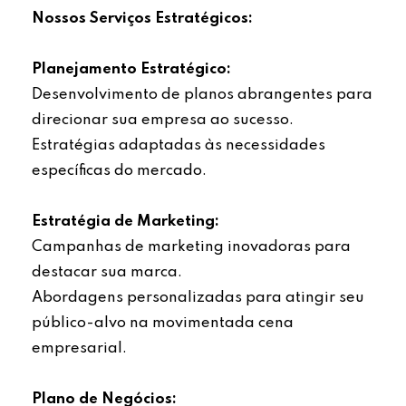
Nossos Serviços Estratégicos:
Planejamento Estratégico:
Desenvolvimento de planos abrangentes para
direcionar sua empresa ao sucesso.
Estratégias adaptadas às necessidades
específicas do mercado.
Estratégia de Marketing:
Campanhas de marketing inovadoras para
destacar sua marca.
Abordagens personalizadas para atingir seu
público-alvo na movimentada cena
empresarial.
Plano de Negócios: