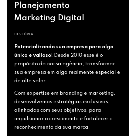
Planejamento
Marketing Digital
HISTÓRIA
Potencializando sua empresa para algo
único e valioso!
Desde 2010 esse é o
propósito da nossa agência, transformar
sua empresa em algo realmente especial e
de alto valor.
Com expertise em branding e marketing,
desenvolvemos estratégias exclusivas,
alinhadas com seus objetivos, para
impulsionar o crescimento e fortalecer o
reconhecimento da sua marca.