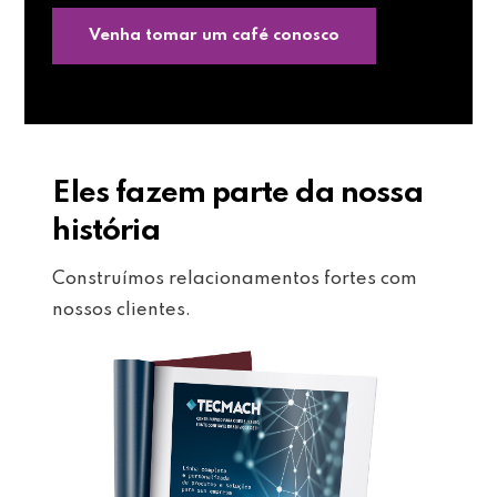
Venha tomar um café conosco
Eles fazem parte da nossa
história
Construímos relacionamentos fortes com
nossos clientes.