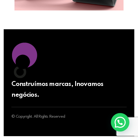
Construímos marcas, Inovamos
negócios.
© Copyright. All Rights Reserved