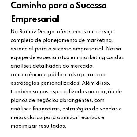
Caminho para o Sucesso
Empresarial
Na Rainov Design, oferecemos um serviço
completo de planejamento de marketing,
essencial para o sucesso empresarial. Nossa
equipe de especialistas em marketing conduz
análises detalhadas do mercado,
concorrência e público-alvo para criar
estratégias personalizadas. Além disso,
também somos especializados na criação de
planos de negócios abrangentes, com
análises financeiras, estratégias de vendas e
metas claras para otimizar recursos e
maximizar resultados.