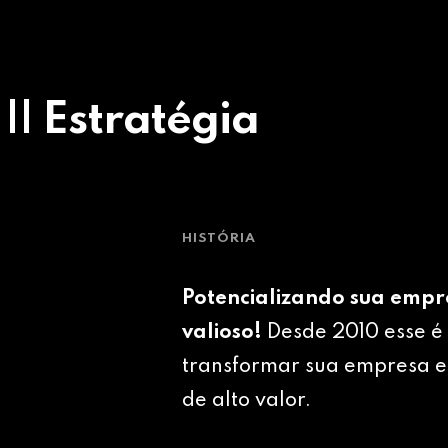
 || Estratégia
HISTÓRIA
Potencializando sua empr
valioso!
Desde 2010 esse é 
transformar sua empresa e
de alto valor.