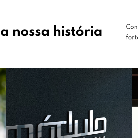
Con
a nossa história
fort