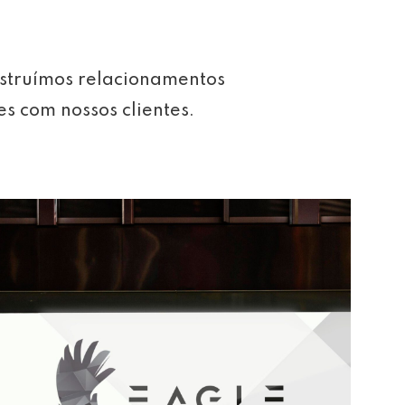
struímos relacionamentos
es com nossos clientes.