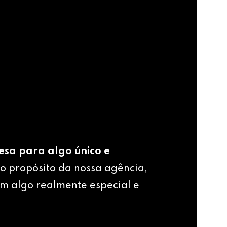
esa para algo único e
o propósito da nossa agência,
m algo realmente especial e