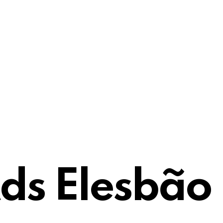
ds Elesbão