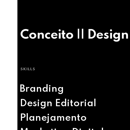
Conceito || Design
SKILLS
Branding
Design Editorial
Planejamento