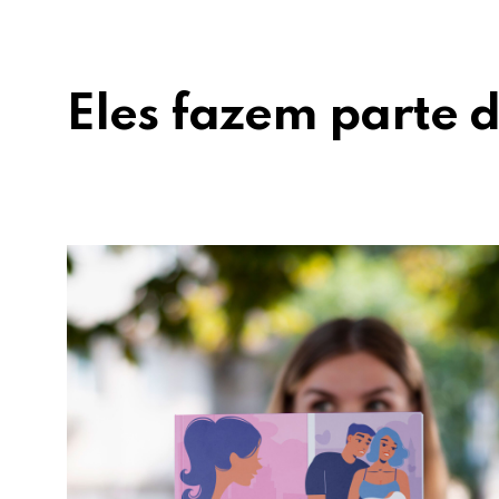
Eles fazem parte d