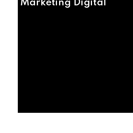
Marketing Digital