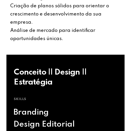
Criação de planos sólidos para orientar o
crescimento e desenvolvimento da sua
empresa.
Análise de mercado para identificar
oportunidades únicas.
Conceito || Design ||
Estratégia
SKILLS
Branding
Design Editorial