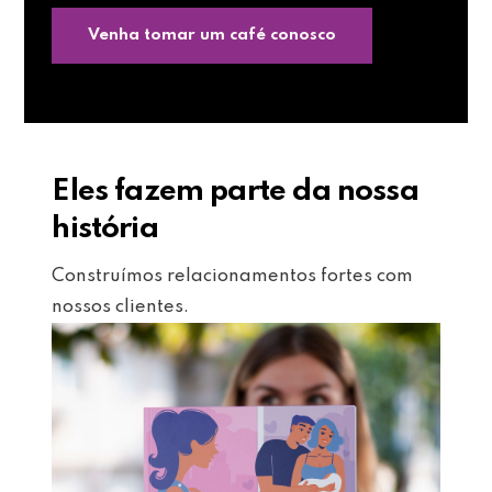
Venha tomar um café conosco
Eles fazem parte da nossa
história
Construímos relacionamentos fortes com
nossos clientes.