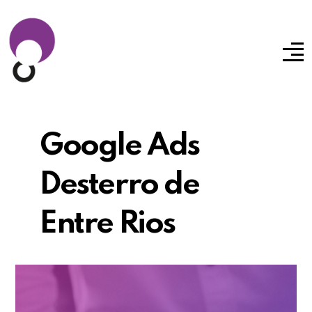
Google Ads
Desterro de
Entre Rios