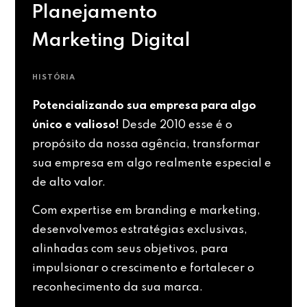
Planejamento
Marketing Digital
HISTÓRIA
Potencializando sua empresa para algo
único e valioso!
Desde 2010 esse é o
propósito da nossa agência, transformar
sua empresa em algo realmente especial e
de alto valor.
Com expertise em branding e marketing,
desenvolvemos estratégias exclusivas,
alinhadas com seus objetivos, para
impulsionar o crescimento e fortalecer o
reconhecimento da sua marca.