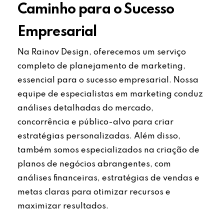
Caminho para o Sucesso
Empresarial
Na Rainov Design, oferecemos um serviço
completo de planejamento de marketing,
essencial para o sucesso empresarial. Nossa
equipe de especialistas em marketing conduz
análises detalhadas do mercado,
concorrência e público-alvo para criar
estratégias personalizadas. Além disso,
também somos especializados na criação de
planos de negócios abrangentes, com
análises financeiras, estratégias de vendas e
metas claras para otimizar recursos e
maximizar resultados.