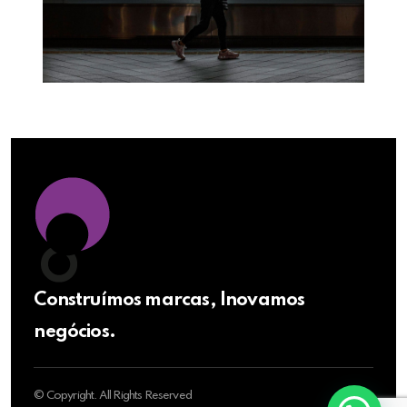
Construímos marcas, Inovamos
negócios.
© Copyright. All Rights Reserved