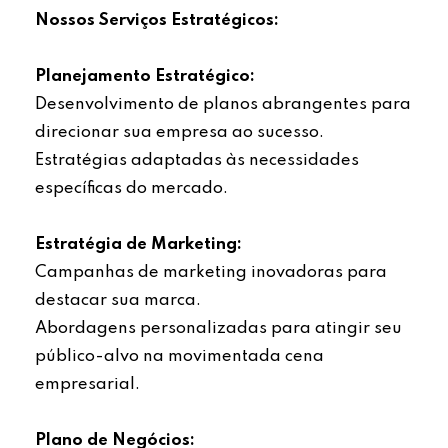
Nossos Serviços Estratégicos:
Planejamento Estratégico:
Desenvolvimento de planos abrangentes para
direcionar sua empresa ao sucesso.
Estratégias adaptadas às necessidades
específicas do mercado.
Estratégia de Marketing:
Campanhas de marketing inovadoras para
destacar sua marca.
Abordagens personalizadas para atingir seu
público-alvo na movimentada cena
empresarial.
Plano de Negócios: