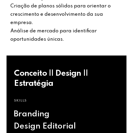
Criação de planos sólidos para orientar o
crescimento e desenvolvimento da sua
empresa.
Análise de mercado para identificar
oportunidades únicas.
Conceito || Design ||
Estratégia
SKILLS
Branding
Design Editorial