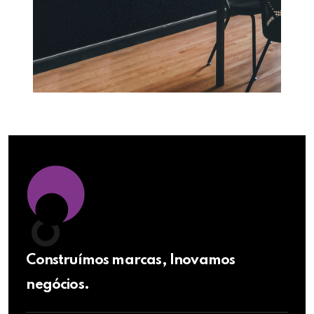
Construímos marcas, Inovamos
negócios.