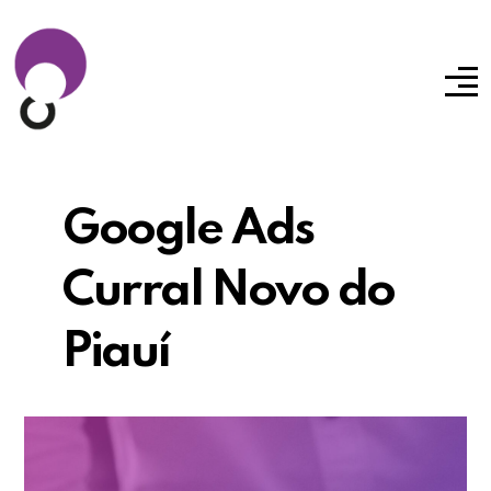
Google Ads
Curral Novo do
Piauí