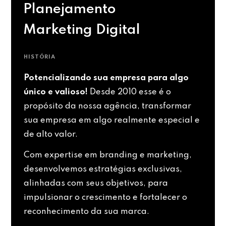
Planejamento
Marketing Digital
HISTÓRIA
Potencializando sua empresa para algo
único e valioso!
Desde 2010 esse é o
propósito da nossa agência, transformar
sua empresa em algo realmente especial e
de alto valor.
Com expertise em branding e marketing,
desenvolvemos estratégias exclusivas,
alinhadas com seus objetivos, para
impulsionar o crescimento e fortalecer o
reconhecimento da sua marca.