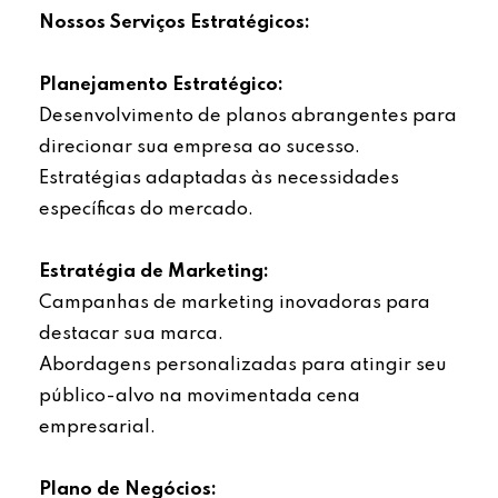
Nossos Serviços Estratégicos:
Planejamento Estratégico:
Desenvolvimento de planos abrangentes para
direcionar sua empresa ao sucesso.
Estratégias adaptadas às necessidades
específicas do mercado.
Estratégia de Marketing:
Campanhas de marketing inovadoras para
destacar sua marca.
Abordagens personalizadas para atingir seu
público-alvo na movimentada cena
empresarial.
Plano de Negócios: