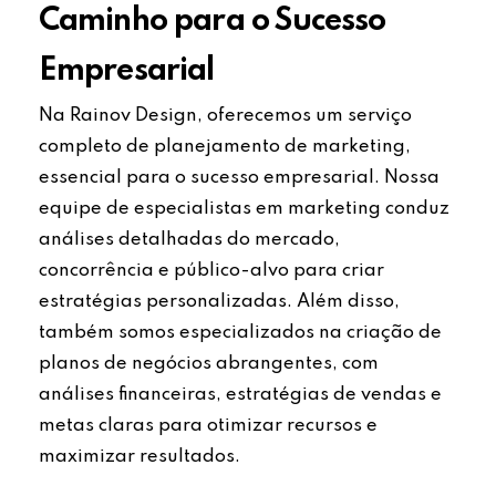
Caminho para o Sucesso
Empresarial
Na Rainov Design, oferecemos um serviço
completo de planejamento de marketing,
essencial para o sucesso empresarial. Nossa
equipe de especialistas em marketing conduz
análises detalhadas do mercado,
concorrência e público-alvo para criar
estratégias personalizadas. Além disso,
também somos especializados na criação de
planos de negócios abrangentes, com
análises financeiras, estratégias de vendas e
metas claras para otimizar recursos e
maximizar resultados.