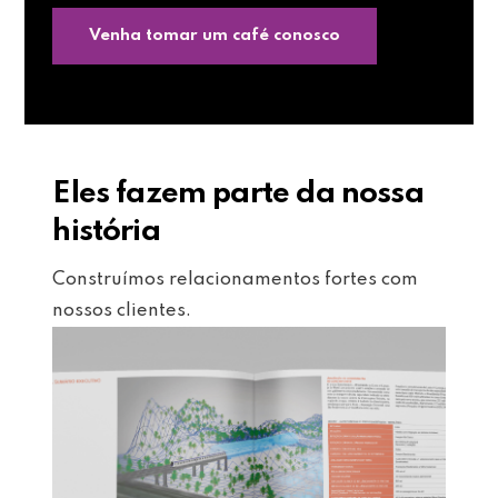
Venha tomar um café conosco
Eles fazem parte da nossa
história
Construímos relacionamentos fortes com
nossos clientes.