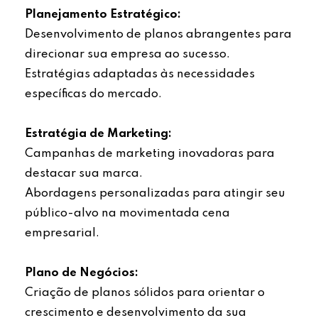
Planejamento Estratégico:
Desenvolvimento de planos abrangentes para
direcionar sua empresa ao sucesso.
Estratégias adaptadas às necessidades
específicas do mercado.
Estratégia de Marketing:
Campanhas de marketing inovadoras para
destacar sua marca.
Abordagens personalizadas para atingir seu
público-alvo na movimentada cena
empresarial.
Plano de Negócios:
Criação de planos sólidos para orientar o
crescimento e desenvolvimento da sua