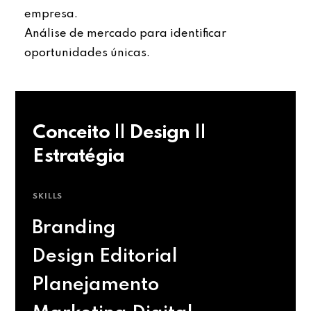
empresa.
Análise de mercado para identificar
oportunidades únicas.
Conceito || Design ||
Estratégia
SKILLS
Branding
Design Editorial
Planejamento