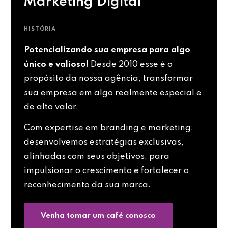
Marketing Digital
HISTÓRIA
Potencializando sua empresa para algo
único e valioso!
Desde 2010 esse é o
propósito da nossa agência, transformar
sua empresa em algo realmente especial e
de alto valor.
Com expertise em branding e marketing,
desenvolvemos estratégias exclusivas,
alinhadas com seus objetivos, para
impulsionar o crescimento e fortalecer o
reconhecimento da sua marca.
Venha tomar um café conosco