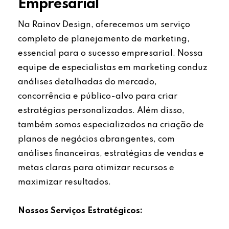
Empresarial
Na Rainov Design, oferecemos um serviço
completo de planejamento de marketing,
essencial para o sucesso empresarial. Nossa
equipe de especialistas em marketing conduz
análises detalhadas do mercado,
concorrência e público-alvo para criar
estratégias personalizadas. Além disso,
também somos especializados na criação de
planos de negócios abrangentes, com
análises financeiras, estratégias de vendas e
metas claras para otimizar recursos e
maximizar resultados.
Nossos Serviços Estratégicos: