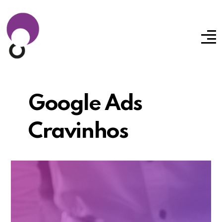
Google Ads
Cravinhos