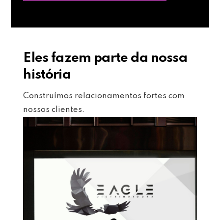
Eles fazem parte da nossa
história
Construímos relacionamentos fortes com
nossos clientes.