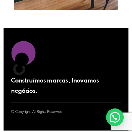
Construímos marcas, Inovamos
negócios.
© Copyright. All Rights Reserved