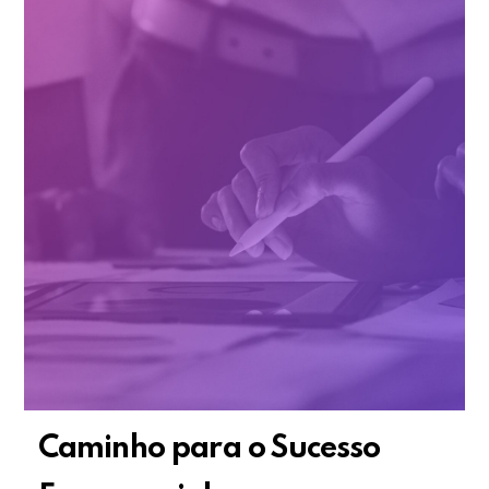
Caminho para o Sucesso