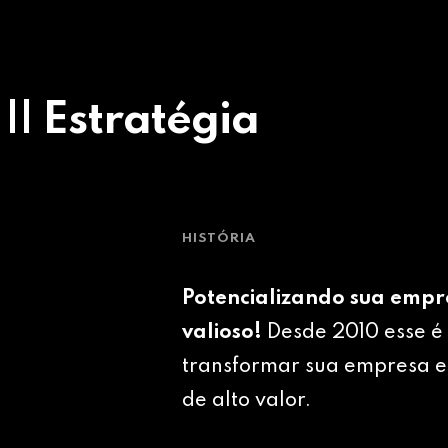
 || Estratégia
HISTÓRIA
Potencializando sua empr
valioso!
Desde 2010 esse é 
transformar sua empresa e
de alto valor.