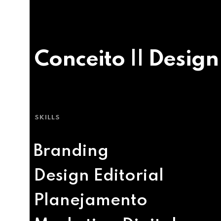
Conceito || Design
SKILLS
Branding
Design Editorial
Planejamento