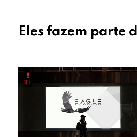
Eles fazem parte d