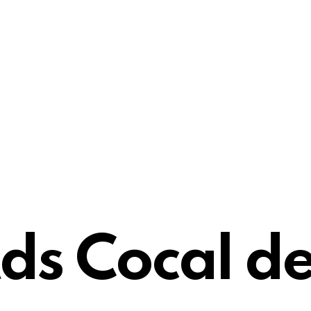
ds Cocal d