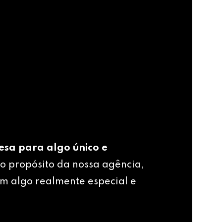
esa para algo único e
o propósito da nossa agência,
m algo realmente especial e