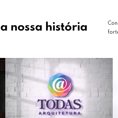
Con
a nossa história
fort