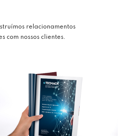
struímos relacionamentos
es com nossos clientes.