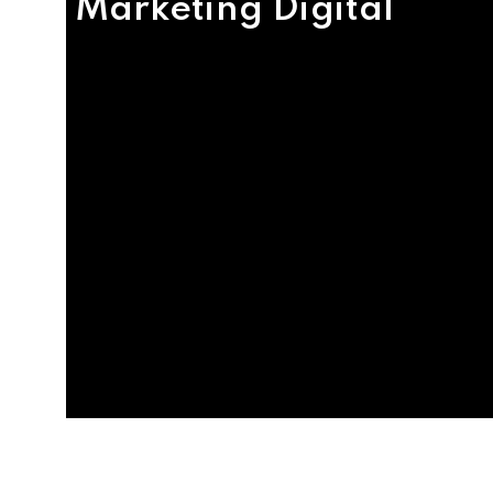
Marketing Digital