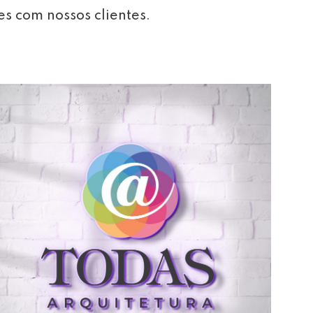
es com nossos clientes.