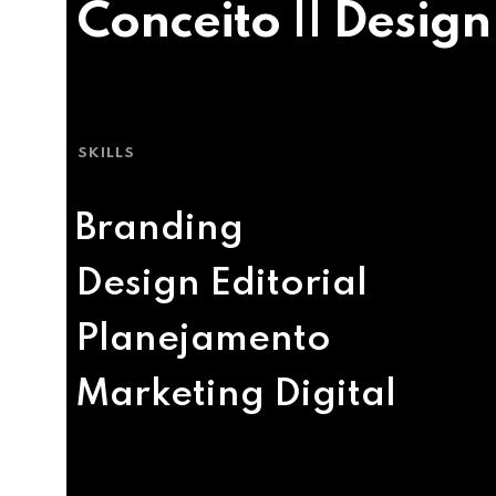
Conceito || Design
SKILLS
Branding
Design Editorial
Planejamento
Marketing Digital