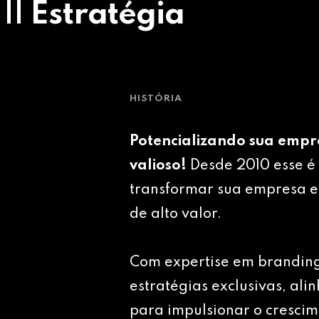
 || Estratégia
HISTÓRIA
Potencializando sua empr
valioso!
Desde 2010 esse é 
transformar sua empresa e
de alto valor.
Com expertise em brandin
estratégias exclusivas, ali
para impulsionar o crescim