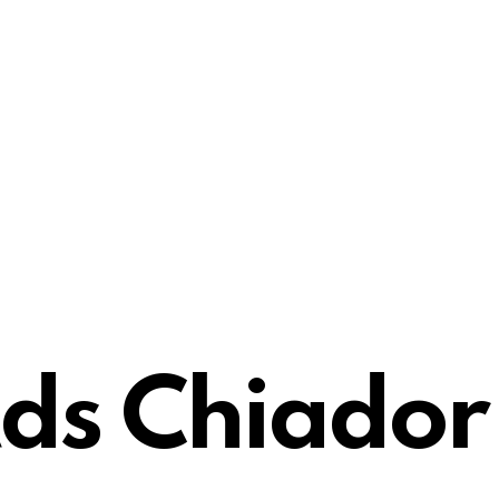
ds Chiador