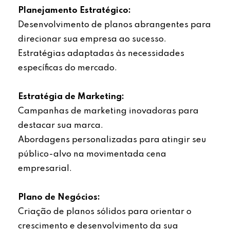
Planejamento Estratégico:
Desenvolvimento de planos abrangentes para
direcionar sua empresa ao sucesso.
Estratégias adaptadas às necessidades
específicas do mercado.
Estratégia de Marketing:
Campanhas de marketing inovadoras para
destacar sua marca.
Abordagens personalizadas para atingir seu
público-alvo na movimentada cena
empresarial.
Plano de Negócios:
Criação de planos sólidos para orientar o
crescimento e desenvolvimento da sua