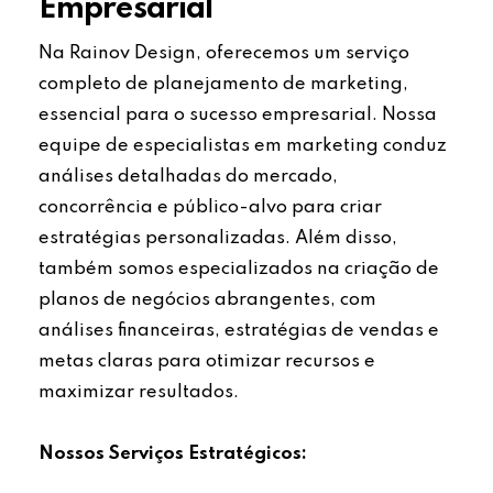
Empresarial
Na Rainov Design, oferecemos um serviço
completo de planejamento de marketing,
essencial para o sucesso empresarial. Nossa
equipe de especialistas em marketing conduz
análises detalhadas do mercado,
concorrência e público-alvo para criar
estratégias personalizadas. Além disso,
também somos especializados na criação de
planos de negócios abrangentes, com
análises financeiras, estratégias de vendas e
metas claras para otimizar recursos e
maximizar resultados.
Nossos Serviços Estratégicos: