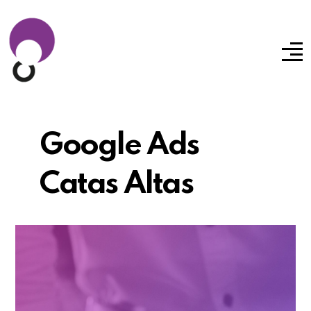
Google Ads
Catas Altas