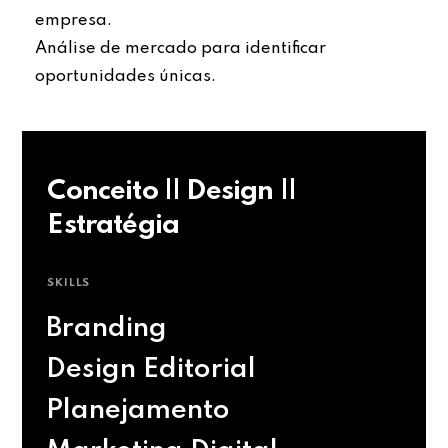
empresa.
Análise de mercado para identificar
oportunidades únicas.
Conceito || Design ||
Estratégia
SKILLS
Branding
Design Editorial
Planejamento