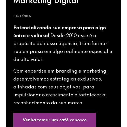
Marketing Digital
HISTÓRIA
Potencializando sua empresa para algo
único e valioso!
Desde 2010 esse é o
propósito da nossa agência, transformar
sua empresa em algo realmente especial e
de alto valor.
Com expertise em branding e marketing,
desenvolvemos estratégias exclusivas,
alinhadas com seus objetivos, para
impulsionar o crescimento e fortalecer o
reconhecimento da sua marca.
Venha tomar um café conosco