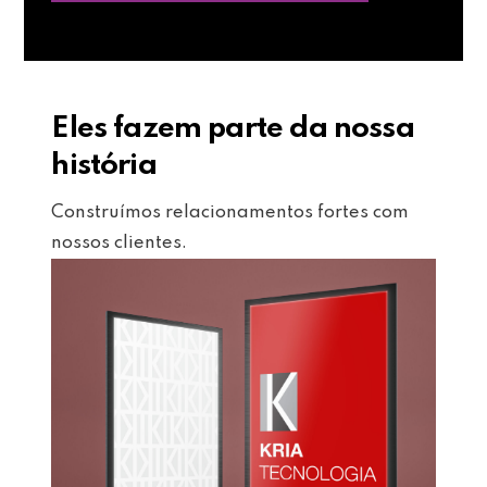
Eles fazem parte da nossa
história
Construímos relacionamentos fortes com
nossos clientes.