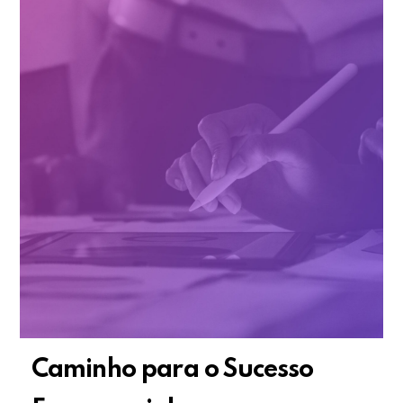
Caminho para o Sucesso