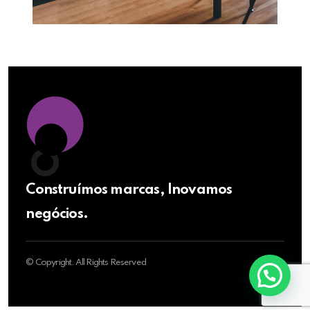
Construímos marcas, Inovamos
negócios.
© Copyright. All Rights Reserved