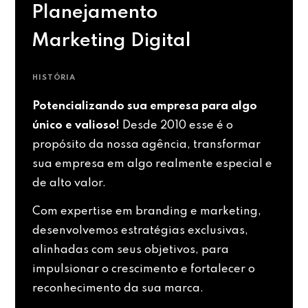
Planejamento
Marketing Digital
HISTÓRIA
Potencializando sua empresa para algo
único e valioso!
Desde 2010 esse é o
propósito da nossa agência, transformar
sua empresa em algo realmente especial e
de alto valor.
Com expertise em branding e marketing,
desenvolvemos estratégias exclusivas,
alinhadas com seus objetivos, para
impulsionar o crescimento e fortalecer o
reconhecimento da sua marca.