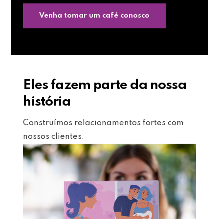
Venha tomar um café conosco
Eles fazem parte da nossa
história
Construímos relacionamentos fortes com
nossos clientes.