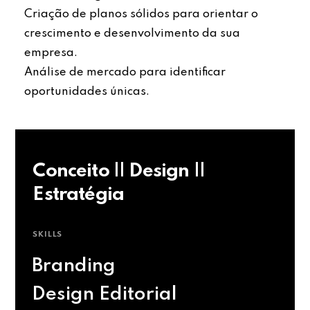
Criação de planos sólidos para orientar o
crescimento e desenvolvimento da sua
empresa.
Análise de mercado para identificar
oportunidades únicas.
Conceito || Design ||
Estratégia
SKILLS
Branding
Design Editorial