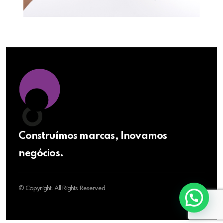
Construímos marcas, Inovamos
negócios.
© Copyright. All Rights Reserved