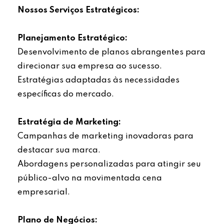
Nossos Serviços Estratégicos:
Planejamento Estratégico:
Desenvolvimento de planos abrangentes para
direcionar sua empresa ao sucesso.
Estratégias adaptadas às necessidades
específicas do mercado.
Estratégia de Marketing:
Campanhas de marketing inovadoras para
destacar sua marca.
Abordagens personalizadas para atingir seu
público-alvo na movimentada cena
empresarial.
Plano de Negócios: