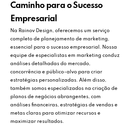
Caminho para o Sucesso
Empresarial
Na Rainov Design, oferecemos um serviço
completo de planejamento de marketing,
essencial para o sucesso empresarial. Nossa
equipe de especialistas em marketing conduz
análises detalhadas do mercado,
concorrência e público-alvo para criar
estratégias personalizadas. Além disso,
também somos especializados na criação de
planos de negócios abrangentes, com
análises financeiras, estratégias de vendas e
metas claras para otimizar recursos e
maximizar resultados.